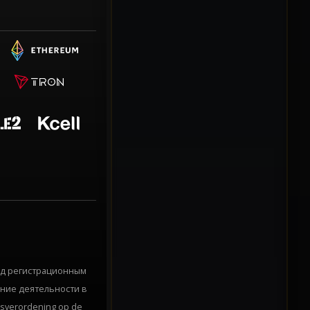
под регистрационным
ение деятельности в
sverordening op de