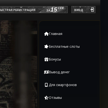
15
СЕК
БЫСТРАЯ РЕГИСТРАЦИЯ
ВХОД
ЗА
Главная
Бесплатные слоты
Бонусы
Вывод денег
Для смартфонов
Отзывы