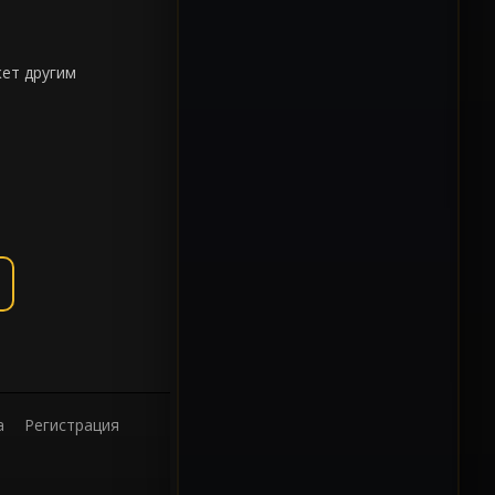
ет другим
а
Регистрация