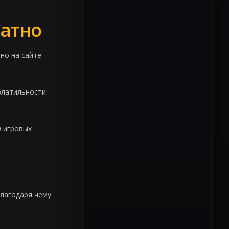
латно
но на сайте
олатильности.
0 игровых
лагодаря чему