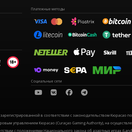
Платежные методы
Социальные сети
V., зарегистрированной в соответствии с законодательством Кюрасао 
овым управлением Кюрасао (Curaçao Gaming Authority), на осуществл
етствии с положениями Национального закона об азартных играх (Land