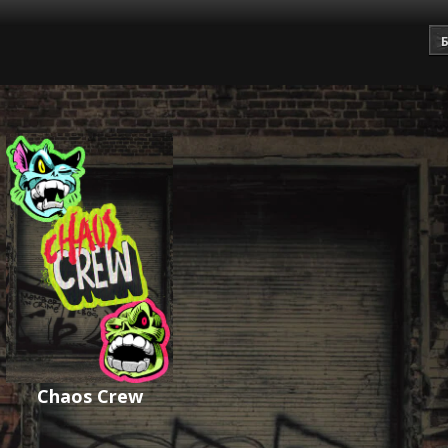
Chaos Crew