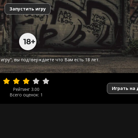
Запустить игру
игру", вы подтверждаете что Вам есть 18 лет.
Играть на 
Рейтинг
3.00
Всего оценок:
1