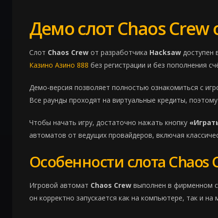
Демо слот Chaos Crew 
Слот
Chaos Crew
от разработчика
Hacksaw
доступен 
Казино Азино 888
без регистрации и без пополнения сч
Демо-версия позволяет полностью ознакомиться с игр
Все раунды проходят на виртуальные кредиты, поэтому
Чтобы начать игру, достаточно нажать кнопку
«Играт
автоматов от ведущих провайдеров, включая классическ
Особенности слота Chaos 
Игровой автомат
Chaos Crew
выполнен в фирменном с
он корректно запускается как на компьютере, так и на