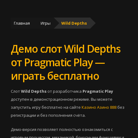
Главная
Игры
Wild Depths
Демо слот Wild Depths
от Pragmatic Play —
играть бесплатно
Слот
Wild Depths
от разработчика
Pragmatic Play
доступен в демонстрационном режиме. Вы можете
запустить игру бесплатно на сайте
Казино Азино 888
без
регистрации и без пополнения счёта.
Демо-версия позволяет полностью ознакомиться с
игровым процессом, механикой, бонусными функциями и