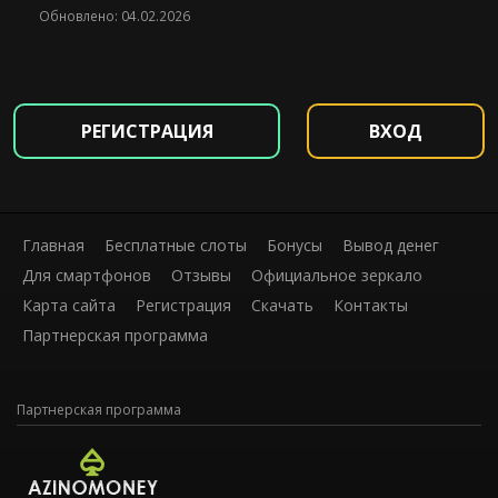
Обновлено:
04.02.2026
РЕГИСТРАЦИЯ
ВХОД
Главная
Бесплатные слоты
Бонусы
Вывод денег
Для смартфонов
Отзывы
Официальное зеркало
Карта сайта
Регистрация
Скачать
Контакты
Партнерская программа
Партнерская программа