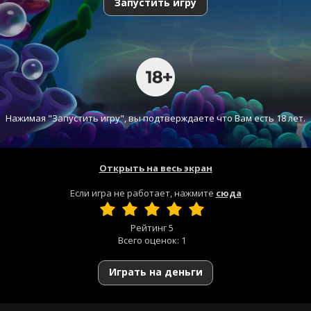
Запустить игру
Нажимая "Запустить игру", вы подтверждаете что Вам есть 18 лет.
Открыть на весь экран
Если игра не работает, нажмите
сюда
Рейтинг
5
Всего оценок:
1
Играть на деньги