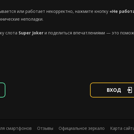
ывается или работает некорректно, нажмите кнопку
«Не работ
хнические неполадки.
ку слота
Super Joker
и поделиться впечатлениями — это помож
ВХОД
ля смартфонов
Отзывы
Официальное зеркало
Карта сайт