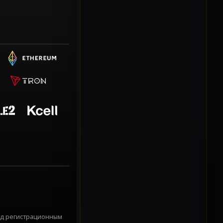
под регистрационным