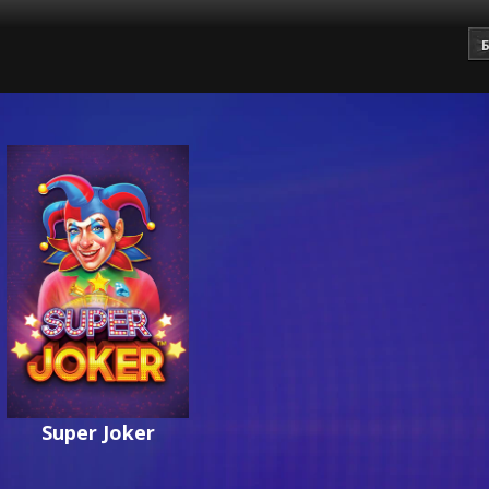
Super Joker