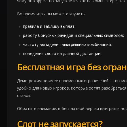
чему он корректно запускается как на компьютере, так
Во время игры вы можете изучить:
правила и таблицу выплат;
работу бонусных раундов и специальных символов;
частоту выпадения выигрышных комбинаций;
поведение слота на длинной дистанции.
Бесплатная игра без огр
Демо-режим не имеет временных ограничений — вы мо
удобно для новых игроков, которые хотят разобраться
ставок.
Обратите внимание: в бесплатной версии выигрыши но
Слот не запускается?