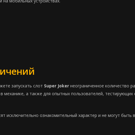
 и на мобильных устройствах.
аничений
жете запускать слот
Super Joker
неограниченное количество ра
 в механике, а также для опытных пользователей, тестирующих 
сят исключительно ознакомительный характер и не могут быть 