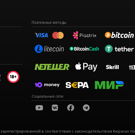
Платежные методы
Социальные сети
V., зарегистрированной в соответствии с законодательством Кюрасао 