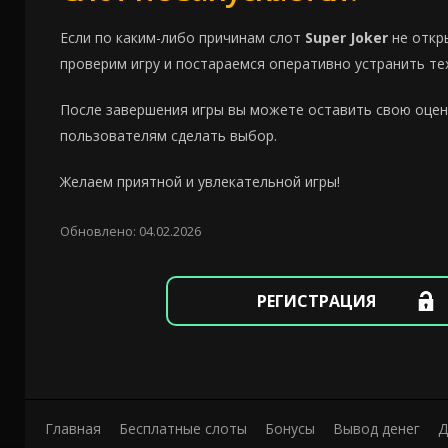
Если по каким-либо причинам слот
Super Joker
не откр
проверим игру и постараемся оперативно устранить те
После завершения игры вы можете оставить свою оцен
пользователям сделать выбор.
Желаем приятной и увлекательной игры!
Обновлено:
04.02.2026
РЕГИСТРАЦИЯ
Главная
Бесплатные слоты
Бонусы
Вывод денег
Д