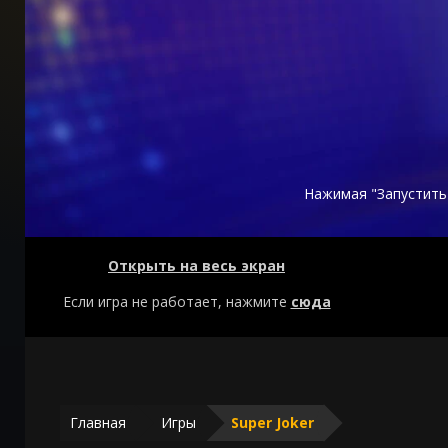
Нажимая "Запустить 
Открыть на весь экран
Если игра не работает, нажмите
сюда
Главная
Игры
Super Joker