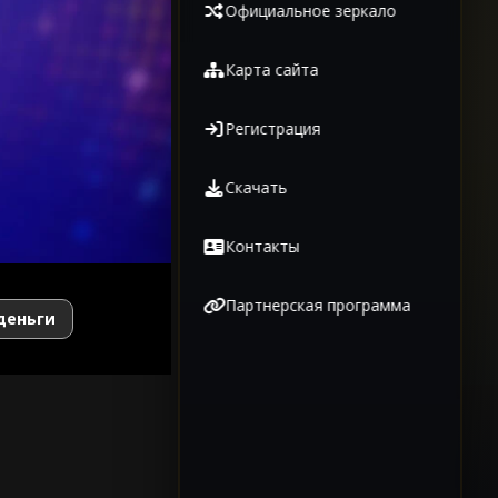
Официальное зеркало
Карта сайта
Регистрация
Скачать
Контакты
Партнерская программа
деньги