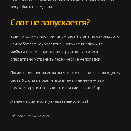
могут быть выведены.
Слот не запускается?
Если по каким-либо причинам слот
5 Lions
не открывается
или работает некорректно, нажмите кнопку
«Не
работает»
. Мы проверим игру и постараемся
оперативно устранить технические неполадки.
После завершения игры вы можете оставить свою оценку
слота
5 Lions
и поделиться впечатлениями — это
поможет другим пользователям сделать выбор.
Желаем приятной и увлекательной игры!
Обновлено:
04.02.2026