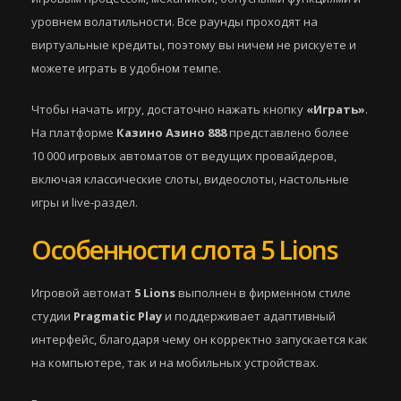
уровнем волатильности. Все раунды проходят на
виртуальные кредиты, поэтому вы ничем не рискуете и
можете играть в удобном темпе.
Чтобы начать игру, достаточно нажать кнопку
«Играть»
.
На платформе
Казино Азино 888
представлено более
10 000 игровых автоматов от ведущих провайдеров,
включая классические слоты, видеослоты, настольные
игры и live-раздел.
Особенности слота 5 Lions
Игровой автомат
5 Lions
выполнен в фирменном стиле
студии
Pragmatic Play
и поддерживает адаптивный
интерфейс, благодаря чему он корректно запускается как
на компьютере, так и на мобильных устройствах.