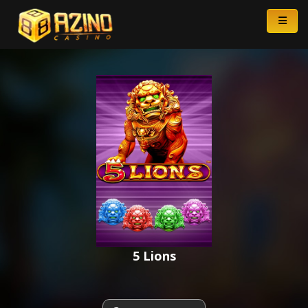
5 Lions