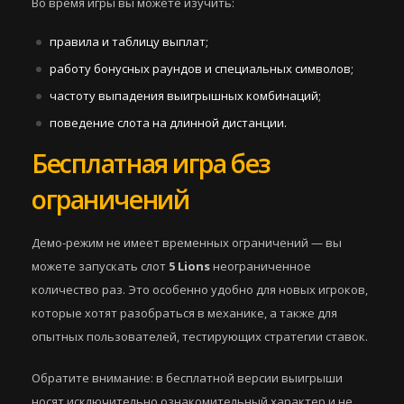
Во время игры вы можете изучить:
правила и таблицу выплат;
работу бонусных раундов и специальных символов;
частоту выпадения выигрышных комбинаций;
поведение слота на длинной дистанции.
Бесплатная игра без
ограничений
Демо-режим не имеет временных ограничений — вы
можете запускать слот
5 Lions
неограниченное
количество раз. Это особенно удобно для новых игроков,
которые хотят разобраться в механике, а также для
опытных пользователей, тестирующих стратегии ставок.
Обратите внимание: в бесплатной версии выигрыши
носят исключительно ознакомительный характер и не