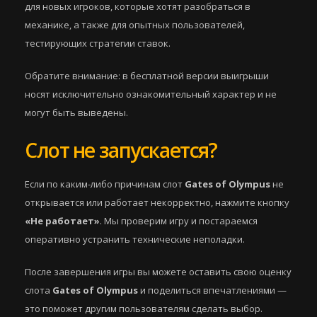
для новых игроков, которые хотят разобраться в
механике, а также для опытных пользователей,
тестирующих стратегии ставок.
Обратите внимание: в бесплатной версии выигрыши
носят исключительно ознакомительный характер и не
могут быть выведены.
Слот не запускается?
Если по каким-либо причинам слот
Gates of Olympus
не
открывается или работает некорректно, нажмите кнопку
«Не работает»
. Мы проверим игру и постараемся
оперативно устранить технические неполадки.
После завершения игры вы можете оставить свою оценку
слота
Gates of Olympus
и поделиться впечатлениями —
это поможет другим пользователям сделать выбор.