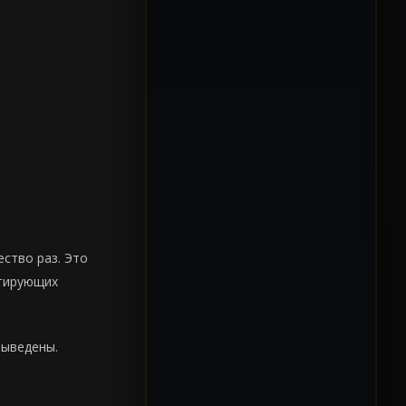
ство раз. Это
стирующих
выведены.