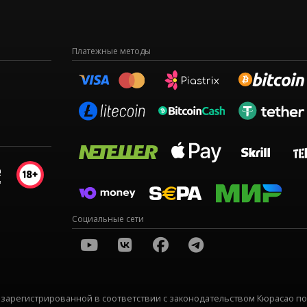
Платежные методы
Социальные сети
V., зарегистрированной в соответствии с законодательством Кюрасао 