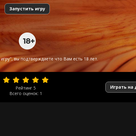
Запустить игру
игру", вы подтверждаете что Вам есть 18 лет.
Играть на 
Рейтинг
5
Всего оценок:
1