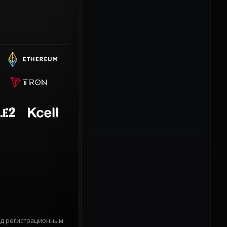
под регистрационным