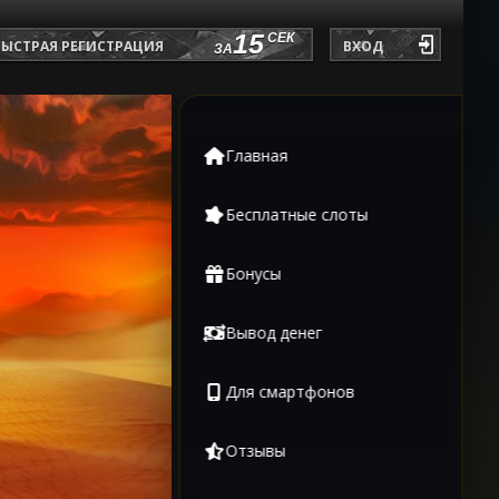
15
СЕК
БЫСТРАЯ РЕГИСТРАЦИЯ
ВХОД
ЗА
Главная
Бесплатные слоты
Бонусы
Вывод денег
Для смартфонов
Отзывы