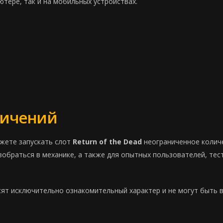
ютере, так и на мобильных устройствах.
аничений
жете запускать слот
Return of the Dead
неограниченное количе
зобраться в механике, а также для опытных пользователей, те
сят исключительно ознакомительный характер и не могут быть 