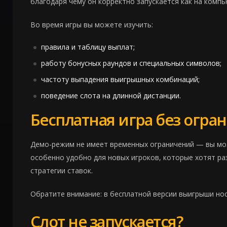
благодаря чему он корректно запускается как на компь
Во время игры вы можете изучить:
правила и таблицу выплат;
работу бонусных раундов и специальных символов;
частоту выпадения выигрышных комбинаций;
поведение слота на длинной дистанции.
Бесплатная игра без огр
Демо-режим не имеет временных ограничений — вы мо
особенно удобно для новых игроков, которые хотят ра
стратегии ставок.
Обратите внимание: в бесплатной версии выигрыши но
Слот не запускается?