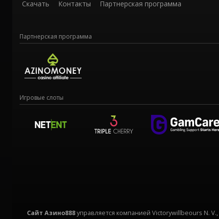
Скачать
Контакты
Партнерская программа
Партнерская программа
Игровые слоты
Сайт Азино888
управляется компанией Victorywillbeours N. 