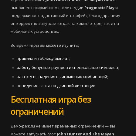
выполнен в фирменном стиле студии
Pragmatic Play
и
поддерживает адаптивный интерфейс, благодаря чему
он корректно запускается как на компьютере, так и на
мобильных устройствах.
Во время игры вы можете изучить:
правила и таблицу выплат;
работу бонусных раундов и специальных символов;
частоту выпадения выигрышных комбинаций;
поведение слота на длинной дистанции.
Бесплатная игра без
ограничений
Демо-режим не имеет временных ограничений — вы
можете запускать слот
John Hunter And The Mayan