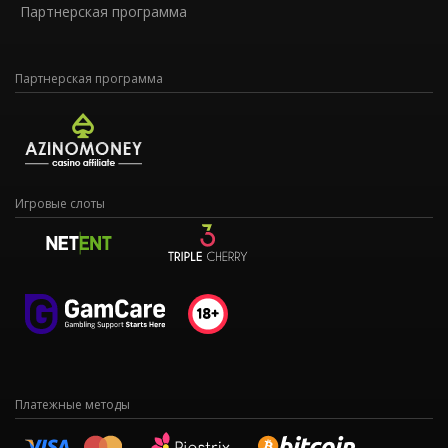
Партнерская программа
Партнерская программа
Игровые слоты
Платежные методы