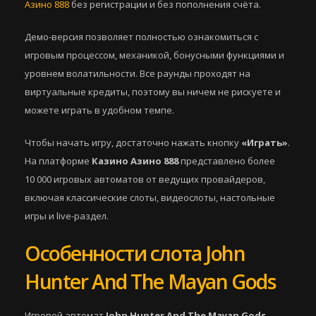
Азино 888
без регистрации и без пополнения счёта.
Демо-версия позволяет полностью ознакомиться с
игровым процессом, механикой, бонусными функциями и
уровнем волатильности. Все раунды проходят на
виртуальные кредиты, поэтому вы ничем не рискуете и
можете играть в удобном темпе.
Чтобы начать игру, достаточно нажать кнопку
«Играть»
.
На платформе
Казино Азино 888
представлено более
10 000 игровых автоматов от ведущих провайдеров,
включая классические слоты, видеослоты, настольные
игры и live-раздел.
Особенности слота John
Hunter And The Mayan Gods
Игровой автомат
John Hunter And The Mayan Gods