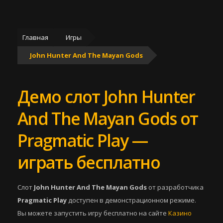
Главная
Игры
John Hunter And The Mayan Gods
Демо слот John Hunter
And The Mayan Gods от
Pragmatic Play —
играть бесплатно
Слот
John Hunter And The Mayan Gods
от разработчика
Pragmatic Play
доступен в демонстрационном режиме.
Вы можете запустить игру бесплатно на сайте
Казино