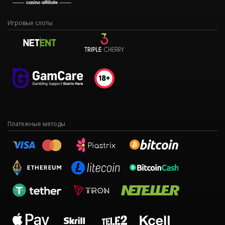
Игровые слоты
Платежные методы