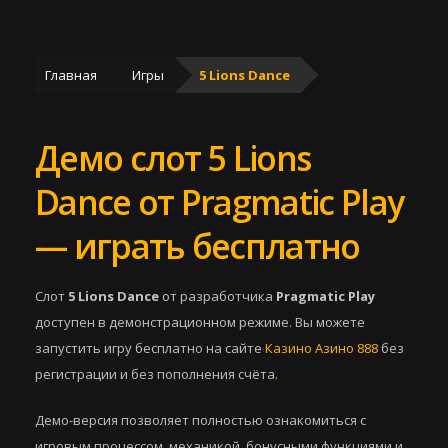
Главная
Игры
5 Lions Dance
Демо слот 5 Lions
Dance от Pragmatic Play
— играть бесплатно
Слот
5 Lions Dance
от разработчика
Pragmatic Play
доступен в демонстрационном режиме. Вы можете
запустить игру бесплатно на сайте
Казино Азино 888
без
регистрации и без пополнения счёта.
Демо-версия позволяет полностью ознакомиться с
игровым процессом, механикой, бонусными функциями и