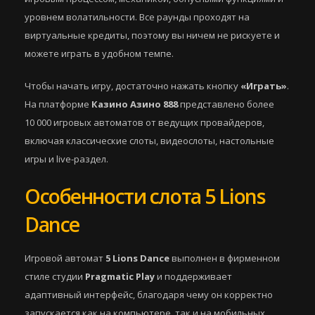
уровнем волатильности. Все раунды проходят на
виртуальные кредиты, поэтому вы ничем не рискуете и
можете играть в удобном темпе.
Чтобы начать игру, достаточно нажать кнопку
«Играть»
.
На платформе
Казино Азино 888
представлено более
10 000 игровых автоматов от ведущих провайдеров,
включая классические слоты, видеослоты, настольные
игры и live-раздел.
Особенности слота 5 Lions
Dance
Игровой автомат
5 Lions Dance
выполнен в фирменном
стиле студии
Pragmatic Play
и поддерживает
адаптивный интерфейс, благодаря чему он корректно
запускается как на компьютере, так и на мобильных