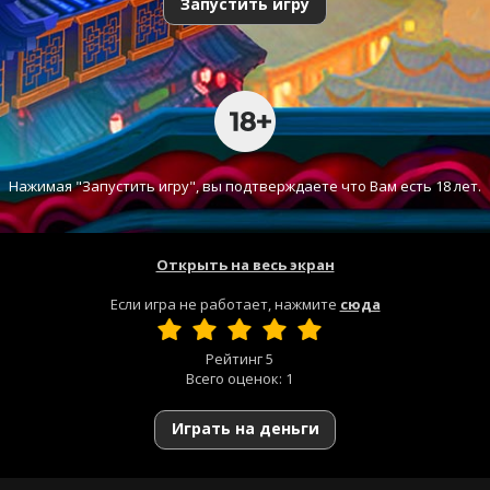
Запустить игру
Нажимая "Запустить игру", вы подтверждаете что Вам есть 18 лет.
Открыть на весь экран
Если игра не работает, нажмите
сюда
Рейтинг
5
Всего оценок:
1
Играть на деньги