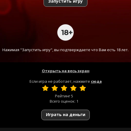
Запустить игру
Нажимая "Запустить игру", вы подтверждаете что Вам есть 18 лет.
Открыть на весь экран
Если игра не работает, нажмите
сюда
Рейтинг
5
Всего оценок:
1
Играть на деньги