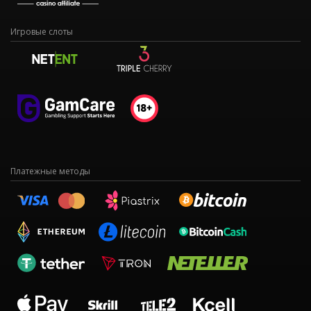
Игровые слоты
Платежные методы