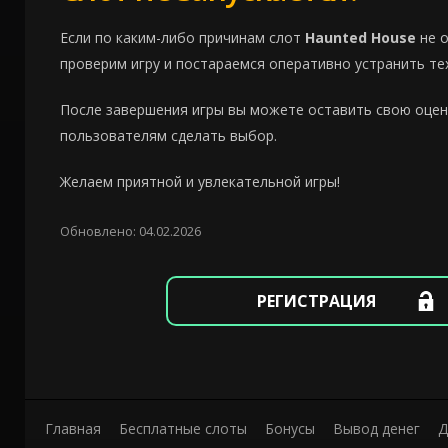
Если по каким-либо причинам слот
Haunted House
не о
проверим игру и постараемся оперативно устранить те
После завершения игры вы можете оставить свою оцен
пользователям сделать выбор.
Желаем приятной и увлекательной игры!
Обновлено:
04.02.2026
РЕГИСТРАЦИЯ
Главная
Бесплатные слоты
Бонусы
Вывод денег
Д