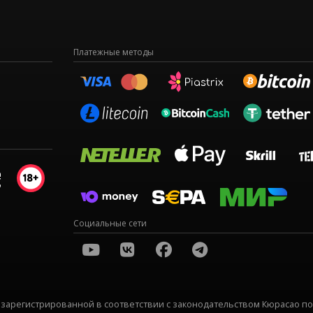
Платежные методы
Социальные сети
V., зарегистрированной в соответствии с законодательством Кюрасао 