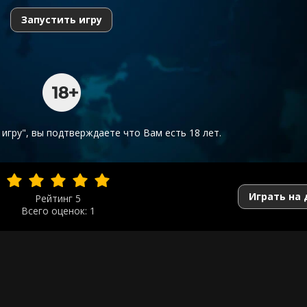
Запустить игру
игру", вы подтверждаете что Вам есть 18 лет.
Играть на 
Рейтинг
5
Всего оценок:
1