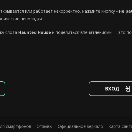
ткрывается или работает некорректно, нажмите кнопку
«Не ра
хнические неполадки.
ку слота
Haunted House
и поделиться впечатлениями — это п
ВХОД
ля смартфонов
Отзывы
Официальное зеркало
Карта сайт