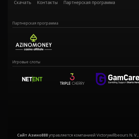
Скачать
Контакты
Партнерская программа
Партнерская программа
Игровые слоты
Сайт Азино888
управляется компанией Victorywillbeours N. 