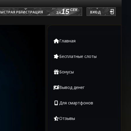
15
СЕК
БЫСТРАЯ РЕГИСТРАЦИЯ
ВХОД
ЗА
Главная
Бесплатные слоты
Бонусы
Вывод денег
Для смартфонов
Отзывы