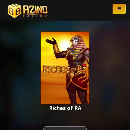
Riches of RA