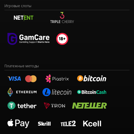
Игровые слоты
Платежные методы