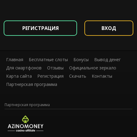
РЕГИСТРАЦИЯ
ВХОД
Главная
Бесплатные слоты
Бонусы
Вывод денег
Для смартфонов
Отзывы
Официальное зеркало
Карта сайта
Регистрация
Скачать
Контакты
Партнерская программа
Партнерская программа