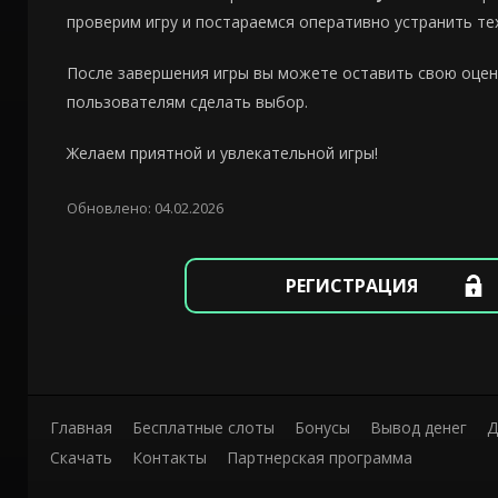
проверим игру и постараемся оперативно устранить те
После завершения игры вы можете оставить свою оцен
пользователям сделать выбор.
Желаем приятной и увлекательной игры!
Обновлено:
04.02.2026
РЕГИСТРАЦИЯ
Главная
Бесплатные слоты
Бонусы
Вывод денег
Д
Скачать
Контакты
Партнерская программа