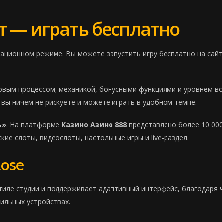
от — играть бесплатно
рационном режиме. Вы можете запустить игру бесплатно на сай
овым процессом, механикой, бонусными функциями и уровнем в
 вы ничем не рискуете и можете играть в удобном темпе.
ь»
. На платформе
Казино Азино 888
представлено более 10 00
ие слоты, видеослоты, настольные игры и live-раздел.
Rose
тиле студии
и поддерживает адаптивный интерфейс, благодаря 
бильных устройствах.