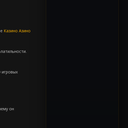
те
Казино Азино
олатильности.
0 игровых
чему он