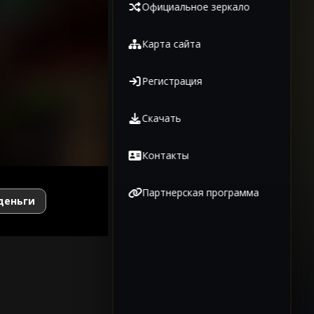
Официальное зеркало
Карта сайта
Регистрация
Скачать
Контакты
Партнерская программа
деньги