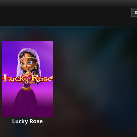
Lucky Rose