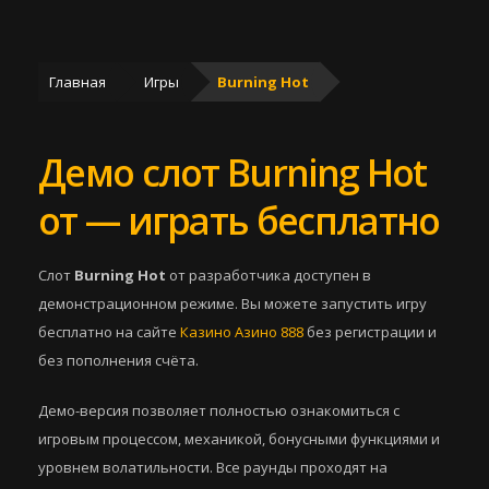
Главная
Игры
Burning Hot
Демо слот Burning Hot
от — играть бесплатно
Слот
Burning Hot
от разработчика
доступен в
демонстрационном режиме. Вы можете запустить игру
бесплатно на сайте
Казино Азино 888
без регистрации и
без пополнения счёта.
Демо-версия позволяет полностью ознакомиться с
игровым процессом, механикой, бонусными функциями и
уровнем волатильности. Все раунды проходят на