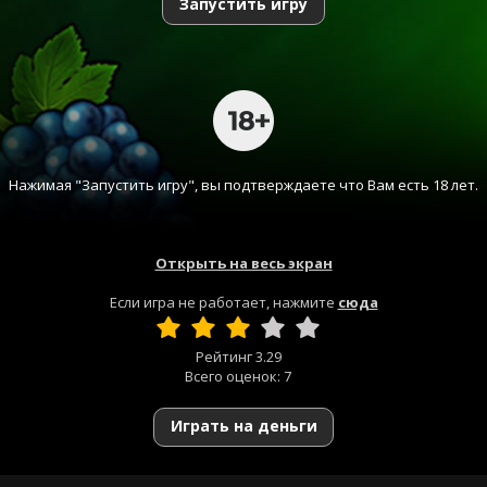
Запустить игру
Нажимая "Запустить игру", вы подтверждаете что Вам есть 18 лет.
Открыть на весь экран
Если игра не работает, нажмите
сюда
Рейтинг
3.29
Всего оценок:
7
Играть на деньги