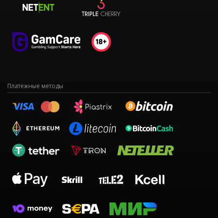
Платежные методы