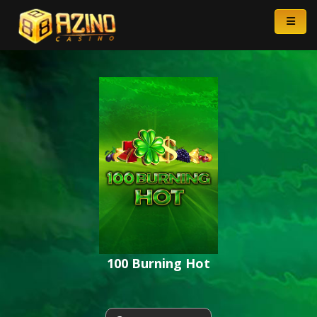
100 Burning Hot