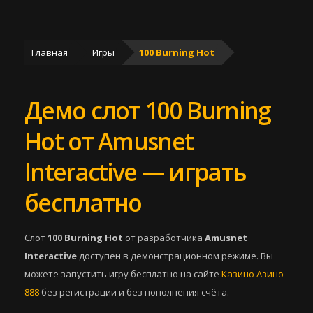
Главная
Игры
100 Burning Hot
Демо слот 100 Burning
Hot от Amusnet
Interactive — играть
бесплатно
Слот
100 Burning Hot
от разработчика
Amusnet
Interactive
доступен в демонстрационном режиме. Вы
можете запустить игру бесплатно на сайте
Казино Азино
888
без регистрации и без пополнения счёта.