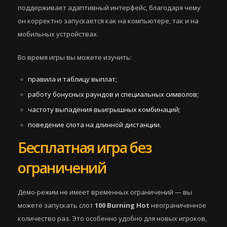
поддерживает адаптивный интерфейс, благодаря чему
он корректно запускается как на компьютере, так и на
мобильных устройствах.
Во время игры вы можете изучить:
правила и таблицу выплат;
работу бонусных раундов и специальных символов;
частоту выпадения выигрышных комбинаций;
поведение слота на длинной дистанции.
Бесплатная игра без
ограничений
Демо-режим не имеет временных ограничений — вы
можете запускать слот
100 Burning Hot
неограниченное
количество раз. Это особенно удобно для новых игроков,