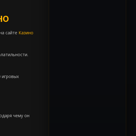
но
на сайте
Казино
олатильности.
0 игровых
одаря чему он