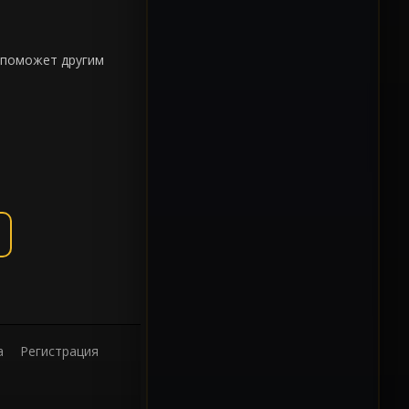
 поможет другим
а
Регистрация