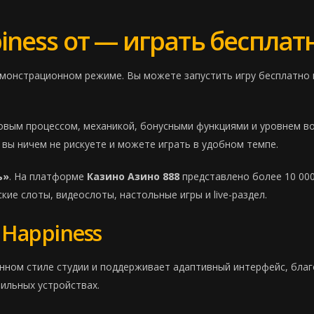
iness от — играть бесплат
емонстрационном режиме. Вы можете запустить игру бесплатно 
овым процессом, механикой, бонусными функциями и уровнем в
 вы ничем не рискуете и можете играть в удобном темпе.
ь»
. На платформе
Казино Азино 888
представлено более 10 00
ие слоты, видеослоты, настольные игры и live-раздел.
 Happiness
нном стиле студии
и поддерживает адаптивный интерфейс, благ
бильных устройствах.