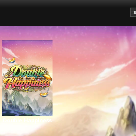
Double Happiness