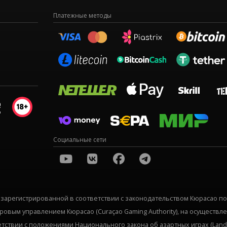
Платежные методы
Социальные сети
V., зарегистрированной в соответствии с законодательством Кюрасао 
овым управлением Кюрасао (Curaçao Gaming Authority), на осуществл
етствии с положениями Национального закона об азартных играх (Land