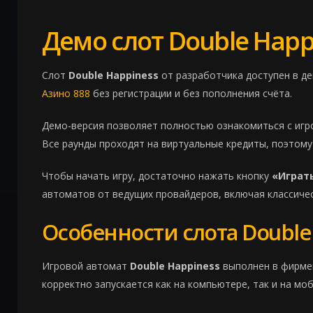
Демо слот Double Happ
Слот
Double Happiness
от разработчика
доступен в д
Азино 888
без регистрации и без пополнения счёта.
Демо-версия позволяет полностью ознакомиться с игр
Все раунды проходят на виртуальные кредиты, поэтому
Чтобы начать игру, достаточно нажать кнопку
«Играт
автоматов от ведущих провайдеров, включая классическ
Особенности слота Double
Игровой автомат
Double Happiness
выполнен в фирме
корректно запускается как на компьютере, так и на мо