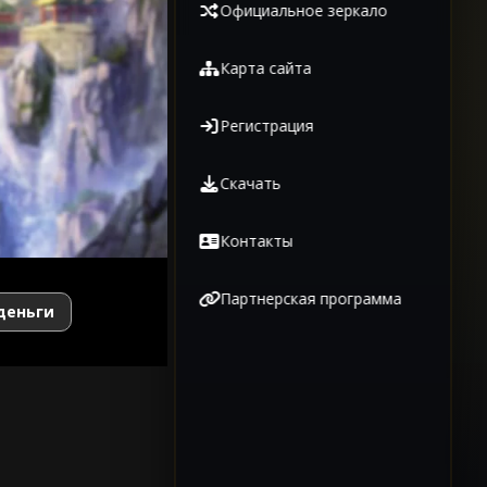
Официальное зеркало
Карта сайта
Регистрация
Скачать
Контакты
Партнерская программа
деньги