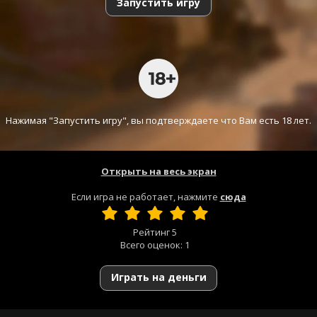
Запустить игру
Нажимая "Запустить игру", вы подтверждаете что Вам есть 18 лет.
Открыть на весь экран
Если игра не работает, нажмите
сюда
Рейтинг
5
Всего оценок:
1
Играть на деньги