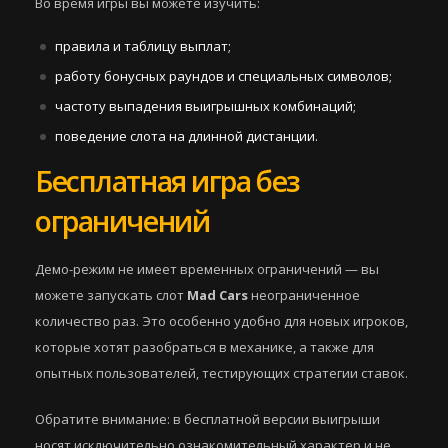
Во время игры вы можете изучить:
правила и таблицу выплат;
работу бонусных раундов и специальных символов;
частоту выпадения выигрышных комбинаций;
поведение слота на длинной дистанции.
Бесплатная игра без
ограничений
Демо-режим не имеет временных ограничений — вы
можете запускать слот
Mad Cars
неограниченное
количество раз. Это особенно удобно для новых игроков,
которые хотят разобраться в механике, а также для
опытных пользователей, тестирующих стратегии ставок.
Обратите внимание: в бесплатной версии выигрыши
носят исключительно ознакомительный характер и не