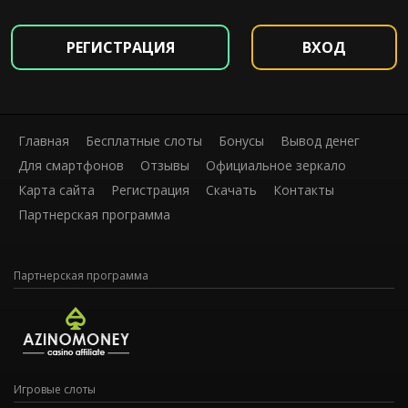
РЕГИСТРАЦИЯ
ВХОД
Главная
Бесплатные слоты
Бонусы
Вывод денег
Для смартфонов
Отзывы
Официальное зеркало
Карта сайта
Регистрация
Скачать
Контакты
Партнерская программа
Партнерская программа
Игровые слоты