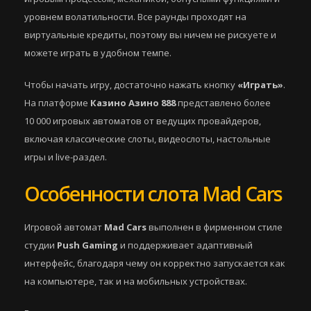
уровнем волатильности. Все раунды проходят на
виртуальные кредиты, поэтому вы ничем не рискуете и
можете играть в удобном темпе.
Чтобы начать игру, достаточно нажать кнопку
«Играть»
.
На платформе
Казино Азино 888
представлено более
10 000 игровых автоматов от ведущих провайдеров,
включая классические слоты, видеослоты, настольные
игры и live-раздел.
Особенности слота Mad Cars
Игровой автомат
Mad Cars
выполнен в фирменном стиле
студии
Push Gaming
и поддерживает адаптивный
интерфейс, благодаря чему он корректно запускается как
на компьютере, так и на мобильных устройствах.