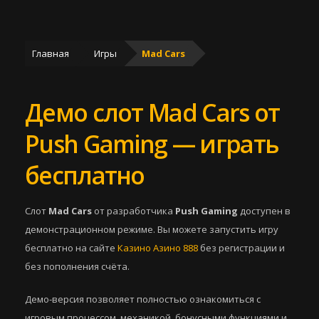
Главная
Игры
Mad Cars
Демо слот Mad Cars от
Push Gaming — играть
бесплатно
Слот
Mad Cars
от разработчика
Push Gaming
доступен в
демонстрационном режиме. Вы можете запустить игру
бесплатно на сайте
Казино Азино 888
без регистрации и
без пополнения счёта.
Демо-версия позволяет полностью ознакомиться с
игровым процессом, механикой, бонусными функциями и