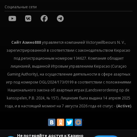
Социальные сети
Сайт Азино888
управляется компанией Victorywillbeours N. V.,
зарегистрированной в соответствии с законодательством Кюрасао
под регистрационным номером 134627. Компания обладает
лицензией, выданной Игровым управлением Кюрасао (Curaçao
Gaming Authority), на осуществление деятельности в сфере азартных
игр под номером OGL/2024/173/0199 в соответствии с положениями
Национального закона об азартных играх (Landsverordening op de
kansspelen, P.B. 2024, № 157). Лицензия была выдана 14 апреля 2025
года, и в настоящий момент на 7 августа 2026 года её статус -
(Active)
.
Не потеряйте доступ к Казино