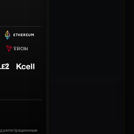
под регистрационным