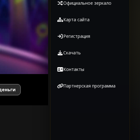
Официальное зеркало
Карта сайта
Регистрация
Скачать
Контакты
Партнерская программа
деньги