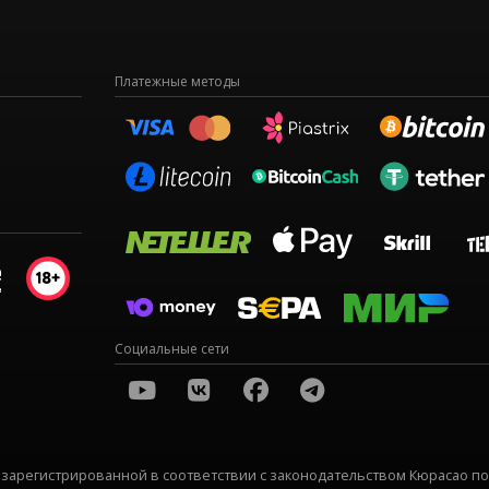
Платежные методы
Социальные сети
V., зарегистрированной в соответствии с законодательством Кюрасао 