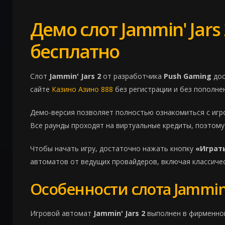
Демо слот Jammin' Jars
бесплатно
Слот
Jammin' Jars 2
от разработчика
Push Gaming
дос
сайте
Казино Азино 888
без регистрации и без пополнен
Демо-версия позволяет полностью ознакомиться с игр
Все раунды проходят на виртуальные кредиты, поэтому
Чтобы начать игру, достаточно нажать кнопку
«Играт
автоматов от ведущих провайдеров, включая классическ
Особенности слота Jammin' 
Игровой автомат
Jammin' Jars 2
выполнен в фирменно