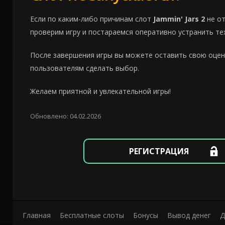
Если по каким-либо причинам слот
Jammin' Jars 2
не от
проверим игру и постараемся оперативно устранить те
После завершения игры вы можете оставить свою оцен
пользователям сделать выбор.
Желаем приятной и увлекательной игры!
Обновлено:
04.02.2026
РЕГИСТРАЦИЯ
Главная
Бесплатные слоты
Бонусы
Вывод денег
Д