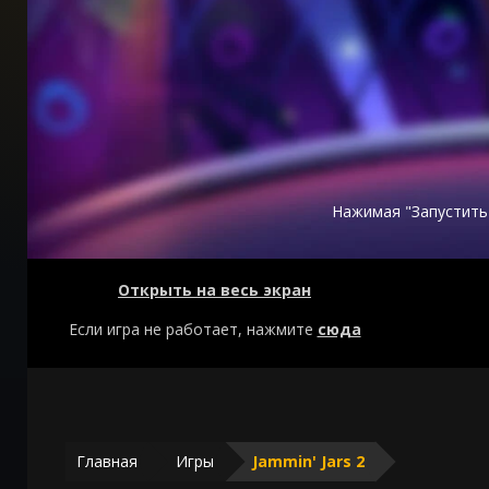
Нажимая "Запустить 
Открыть на весь экран
Если игра не работает, нажмите
сюда
Главная
Игры
Jammin' Jars 2