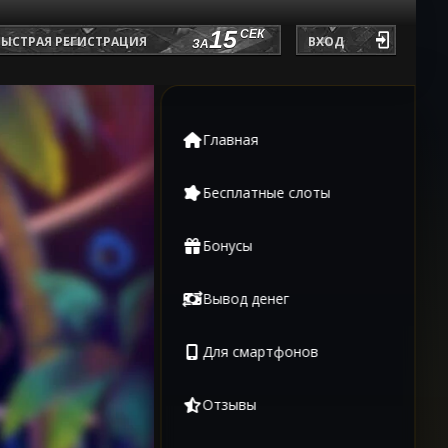
15
СЕК
БЫСТРАЯ РЕГИСТРАЦИЯ
ВХОД
ЗА
Главная
Бесплатные слоты
Бонусы
Вывод денег
Для смартфонов
Отзывы