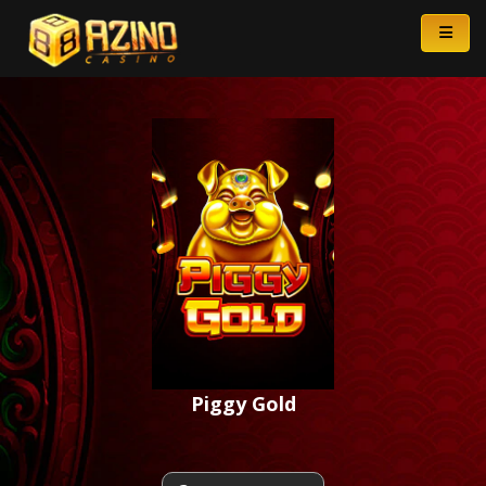
Piggy Gold