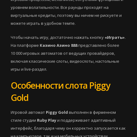
уровнем волатильности. Все раунды проходят на
виртуальные кредиты, поэтому вы ничем не рискуете и
можете играть в удобном темпе.
Чтобы начать игру, достаточно нажать кнопку
«Играть»
.
На платформе
Казино Азино 888
представлено более
10 000 игровых автоматов от ведущих провайдеров,
включая классические слоты, видеослоты, настольные
игры и live-раздел.
Особенности слота Piggy
Gold
Игровой автомат
Piggy Gold
выполнен в фирменном
стиле студии
Ruby Play
и поддерживает адаптивный
интерфейс, благодаря чему он корректно запускается как
на компьютере, так и на мобильных устройствах.