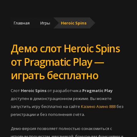
Главная
Игры
Heroic Spins
Демо слот Heroic Spins
от Pragmatic Play —
играть бесплатно
Слот
Heroic Spins
от разработчика
Pragmatic Play
доступен в демонстрационном режиме. Вы можете
запустить игру бесплатно на сайте
Казино Азино 888
без
регистрации и без пополнения счёта.
Демо-версия позволяет полностью ознакомиться с
игровым процессом, механикой, бонусными функциями и