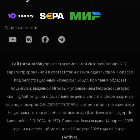
Социальные сети
Сайт Азино888
управляется компанией Victorywillbeours N. V.,
зарегистрированной в соответствии с законодательством Кюрасао
под регистрационным номером 134627. Компания обладает
лицензией, выданной Игровым управлением Кюрасао (Curaçao
Gaming Authority), на осуществление деятельности в сфере азартных
игр под номером OGL/2024/173/0199 в соответствии с положениями
Национального закона об азартных играх (Landsverordening op de
kansspelen, P.B. 2024, № 157). Лицензия была выдана 14 апреля 2025
года, и в настоящий момент на 10 августа 2026 года её статус -
(Active)
.