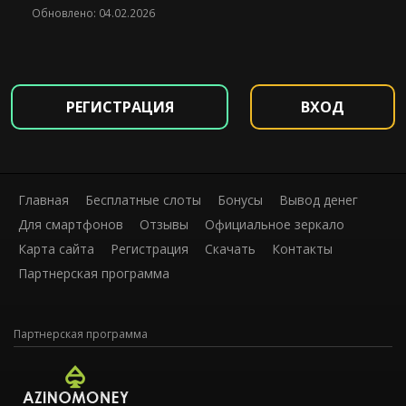
Обновлено:
04.02.2026
РЕГИСТРАЦИЯ
ВХОД
Главная
Бесплатные слоты
Бонусы
Вывод денег
Для смартфонов
Отзывы
Официальное зеркало
Карта сайта
Регистрация
Скачать
Контакты
Партнерская программа
Партнерская программа