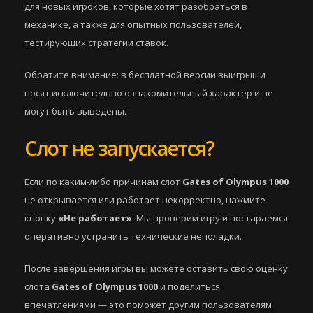
для новых игроков, которые хотят разобраться в
механике, а также для опытных пользователей,
тестирующих стратегии ставок.
Обратите внимание: в бесплатной версии выигрыши
носят исключительно ознакомительный характер и не
могут быть выведены.
Слот не запускается?
Если по каким-либо причинам слот
Gates of Olympus 1000
не открывается или работает некорректно, нажмите
кнопку
«Не работает»
. Мы проверим игру и постараемся
оперативно устранить технические неполадки.
После завершения игры вы можете оставить свою оценку
слота
Gates of Olympus 1000
и поделиться
впечатлениями — это поможет другим пользователям