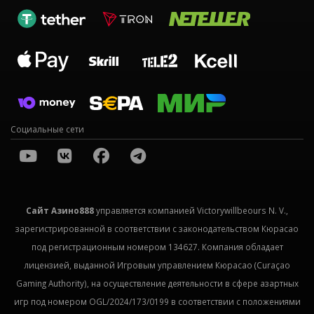
Социальные сети
Сайт Азино888
управляется компанией Victorywillbeours N. V.,
зарегистрированной в соответствии с законодательством Кюрасао
под регистрационным номером 134627. Компания обладает
лицензией, выданной Игровым управлением Кюрасао (Curaçao
Gaming Authority), на осуществление деятельности в сфере азартных
игр под номером OGL/2024/173/0199 в соответствии с положениями