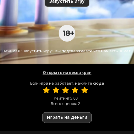
Запустить игру
Нажимая "Запустить игру", вы подтверждаете что Вам есть 18 лет.
Открыть на весь экран
Если игра не работает, нажмите
сюда
Рейтинг
5.00
Всего оценок:
2
Играть на деньги