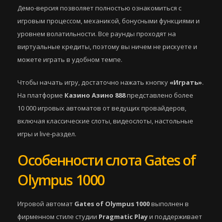
Демо-версия позволяет полностью ознакомиться с
игровым процессом, механикой, бонусными функциями и
уровнем волатильности. Все раунды проходят на
виртуальные кредиты, поэтому вы ничем не рискуете и
можете играть в удобном темпе.
Чтобы начать игру, достаточно нажать кнопку
«Играть»
.
На платформе
Казино Азино 888
представлено более
10 000 игровых автоматов от ведущих провайдеров,
включая классические слоты, видеослоты, настольные
игры и live-раздел.
Особенности слота Gates of
Olympus 1000
Игровой автомат
Gates of Olympus 1000
выполнен в
фирменном стиле студии
Pragmatic Play
и поддерживает