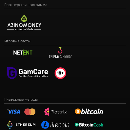
Партнерская программа
Игровые слоты
Платежные методы