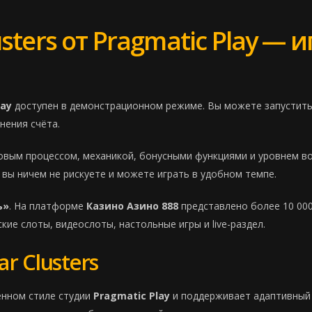
sters от Pragmatic Play — 
lay
доступен в демонстрационном режиме. Вы можете запустить
нения счёта.
овым процессом, механикой, бонусными функциями и уровнем в
 вы ничем не рискуете и можете играть в удобном темпе.
ь»
. На платформе
Казино Азино 888
представлено более 10 00
ие слоты, видеослоты, настольные игры и live-раздел.
r Clusters
нном стиле студии
Pragmatic Play
и поддерживает адаптивный