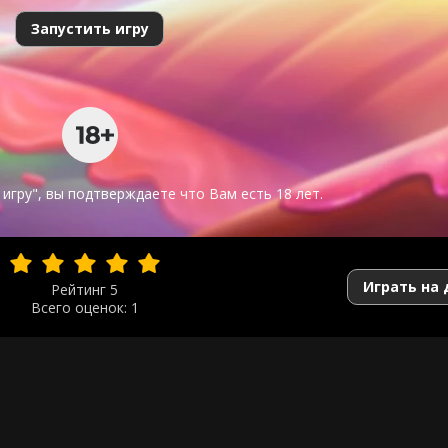
Запустить игру
игру", вы подтверждаете что Вам есть 18 лет.
Играть на 
Рейтинг
5
Всего оценок:
1