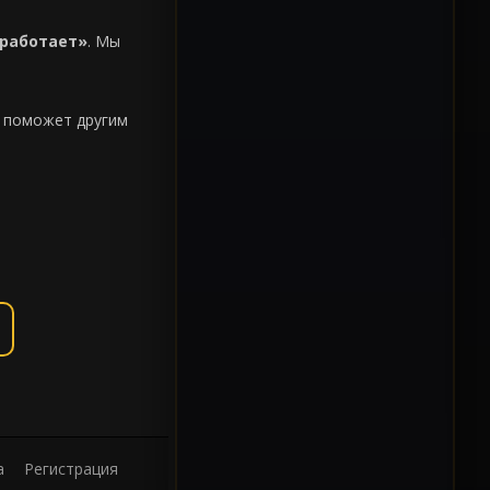
 работает»
. Мы
 поможет другим
а
Регистрация