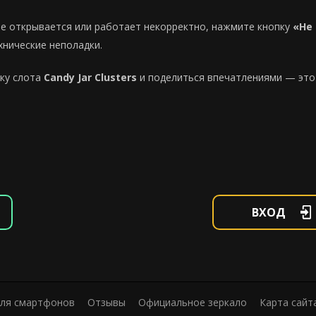
е открывается или работает некорректно, нажмите кнопку
«Не
хнические неполадки.
ку слота
Candy Jar Clusters
и поделиться впечатлениями — это
ВХОД
ля смартфонов
Отзывы
Официальное зеркало
Карта сайт