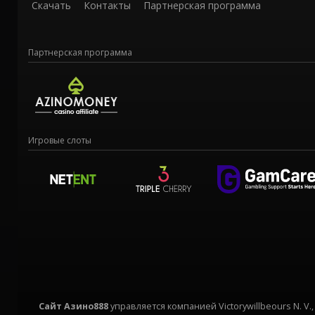
Скачать
Контакты
Партнерская программа
Партнерская программа
Игровые слоты
Сайт Азино888
управляется компанией Victorywillbeours N. 