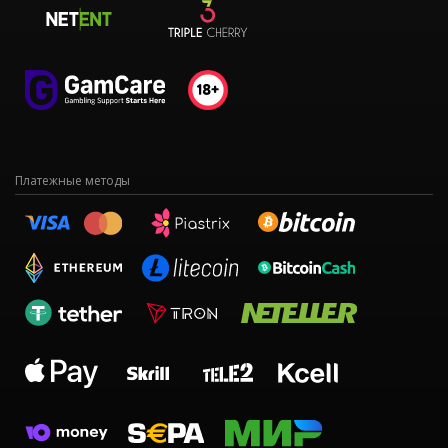
Платежные методы