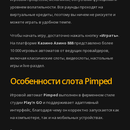
уровнем волатильности. Все раунды проходят на
виртуальные кредиты, поэтому вы ничем не рискуете и
можете играть в удобном темпе.
Чтобы начать игру, достаточно нажать кнопку
«Играть»
.
На платформе
Казино Азино 888
представлено более
10 000 игровых автоматов от ведущих провайдеров,
включая классические слоты, видеослоты, настольные
игры и live-раздел.
Особенности слота Pimped
Игровой автомат
Pimped
выполнен в фирменном стиле
студии
Play'n GO
и поддерживает адаптивный
интерфейс, благодаря чему он корректно запускается как
на компьютере, так и на мобильных устройствах.