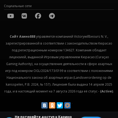
Социальные сети
Сайт Азино888
управляется компанией Victorywillbeours N. V.,
зарегистрированной в соответствии с законодательством Кюрасао
под регистрационным номером 134627. Компания обладает
лицензией, выданной Игровым управлением Кюрасао (Curaçao
Gaming Authority), на осуществление деятельности в сфере азартных
игр под номером OGL/2024/173/0199 в соответствии с положениями
Национального закона об азартных играх (Landsverordening op de
kansspelen, P.B. 2024, № 157). Лицензия была выдана 14 апреля 2025
года, и в настоящий момент на 7 августа 2026 года её статус -
(Active)
.
Не потеряйте доступ к Казино