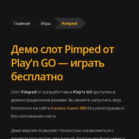
Главная
Игры
Pimped
Демо слот Pimped от
Play'n GO — играть
бесплатно
Слот
Pimped
от разработчика
Play'n GO
доступен в
демонстрационном режиме. Вы можете запустить игру
бесплатно на сайте
Казино Азино 888
без регистрации и
без пополнения счёта.
Демо-версия позволяет полностью ознакомиться с
игровым процессом, механикой, бонусными функциями и