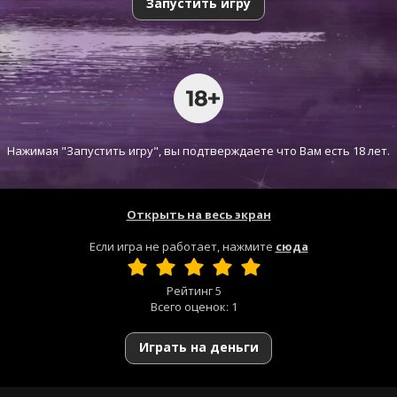
Запустить игру
Нажимая "Запустить игру", вы подтверждаете что Вам есть 18 лет.
Открыть на весь экран
Если игра не работает, нажмите
сюда
Рейтинг
5
Всего оценок:
1
Играть на деньги