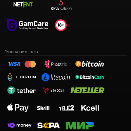
Платежные методы