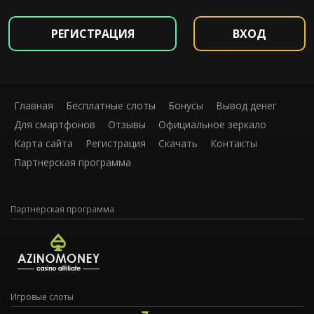
РЕГИСТРАЦИЯ
ВХОД
Главная
Бесплатные слоты
Бонусы
Вывод денег
Для смартфонов
Отзывы
Официальное зеркало
Карта сайта
Регистрация
Скачать
Контакты
Партнерская программа
Партнерская программа
Игровые слоты