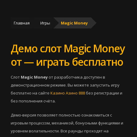
Главная
Игры
Magic Money
Демо слот Magic Money
от — играть бесплатно
Слот
Magic Money
от разработчика
доступен в
демонстрационном режиме. Вы можете запустить игру
бесплатно на сайте
Казино Азино 888
без регистрации и
без пополнения счёта.
Демо-версия позволяет полностью ознакомиться с
игровым процессом, механикой, бонусными функциями и
уровнем волатильности. Все раунды проходят на