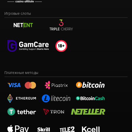
Игровые слоты
Платежные методы