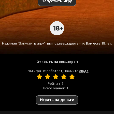
Запустить игру
Нажимая "Запустить игру", вы подтверждаете что Вам есть 18 лет.
Открыть на весь экран
Если игра не работает, нажмите
сюда
Рейтинг
5
Всего оценок:
1
Играть на деньги