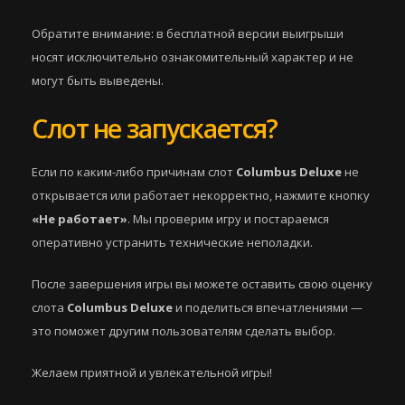
Обратите внимание: в бесплатной версии выигрыши
носят исключительно ознакомительный характер и не
могут быть выведены.
Слот не запускается?
Если по каким-либо причинам слот
Columbus Deluxe
не
открывается или работает некорректно, нажмите кнопку
«Не работает»
. Мы проверим игру и постараемся
оперативно устранить технические неполадки.
После завершения игры вы можете оставить свою оценку
слота
Columbus Deluxe
и поделиться впечатлениями —
это поможет другим пользователям сделать выбор.
Желаем приятной и увлекательной игры!