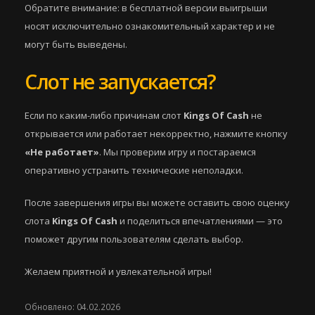
Обратите внимание: в бесплатной версии выигрыши
носят исключительно ознакомительный характер и не
могут быть выведены.
Слот не запускается?
Если по каким-либо причинам слот
Kings Of Cash
не
открывается или работает некорректно, нажмите кнопку
«Не работает»
. Мы проверим игру и постараемся
оперативно устранить технические неполадки.
После завершения игры вы можете оставить свою оценку
слота
Kings Of Cash
и поделиться впечатлениями — это
поможет другим пользователям сделать выбор.
Желаем приятной и увлекательной игры!
Обновлено:
04.02.2026