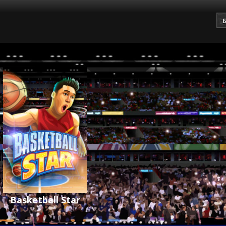
Basketball Star