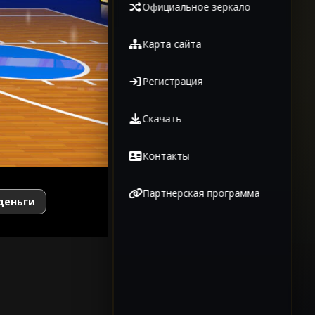
Официальное зеркало
Карта сайта
Регистрация
Скачать
Контакты
Партнерская программа
деньги