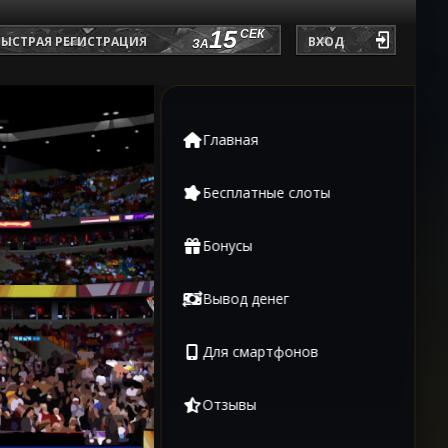
15
СЕК
БЫСТРАЯ РЕГИСТРАЦИЯ
ВХОД
ЗА
Главная
Бесплатные слоты
Бонусы
Вывод денег
Для смартфонов
Отзывы