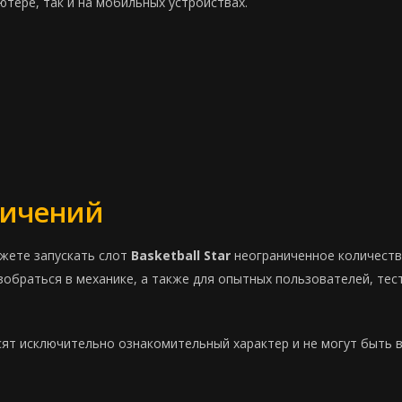
ютере, так и на мобильных устройствах.
аничений
жете запускать слот
Basketball Star
неограниченное количеств
зобраться в механике, а также для опытных пользователей, те
сят исключительно ознакомительный характер и не могут быть 