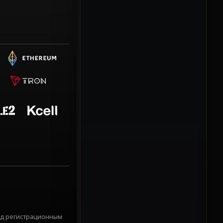
под регистрационным