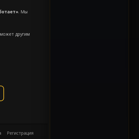
ботает»
. Мы
оможет другим
а
Регистрация