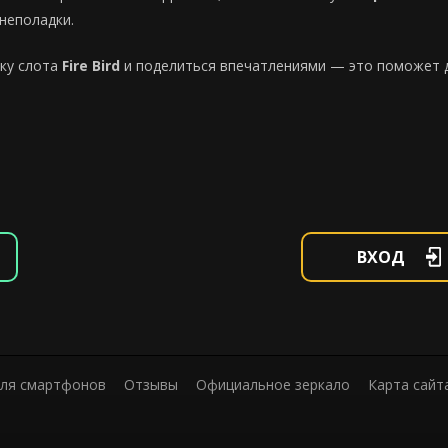
неполадки.
ку слота
Fire Bird
и поделиться впечатлениями — это поможет 
ВХОД
ля смартфонов
Отзывы
Официальное зеркало
Карта сайт