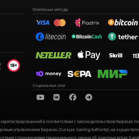
Платежные методы
Социальные сети
V., зарегистрированной в соответствии с законодательством Кюрасао 
овым управлением Кюрасао (Curaçao Gaming Authority), на осуществл
етствии с положениями Национального закона об азартных играх (Land