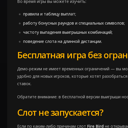
Во время игры вы можете изучить:
правила и таблицу выплат;
работу бонусных раундов и специальных символов;
частоту выпадения выигрышных комбинаций;
поведение слота на длинной дистанции.
Бесплатная игра без огр
Демо-режим не имеет временных ограничений — вы мо
удобно для новых игроков, которые хотят разобраться
ставок.
Обратите внимание: в бесплатной версии выигрыши но
Слот не запускается?
Если по каким-либо причинам слот
Fire Bird
не открыва