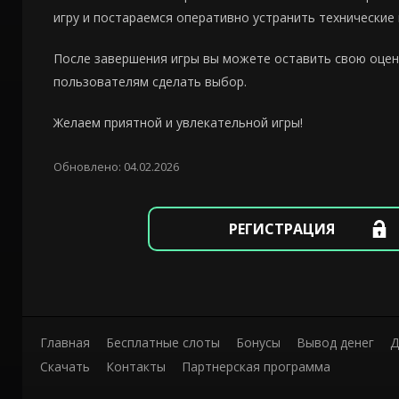
игру и постараемся оперативно устранить технические 
После завершения игры вы можете оставить свою оцен
пользователям сделать выбор.
Желаем приятной и увлекательной игры!
Обновлено:
04.02.2026
РЕГИСТРАЦИЯ
Главная
Бесплатные слоты
Бонусы
Вывод денег
Д
Скачать
Контакты
Партнерская программа