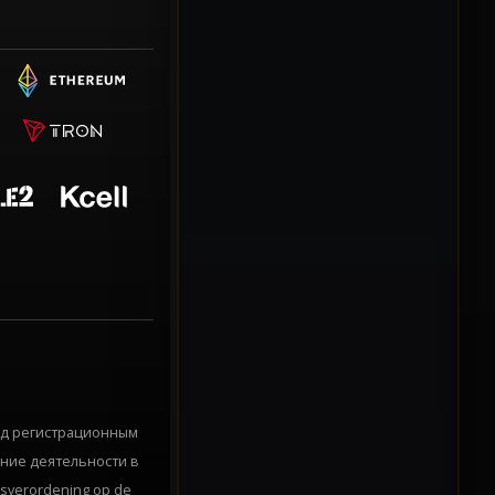
под регистрационным
ение деятельности в
sverordening op de