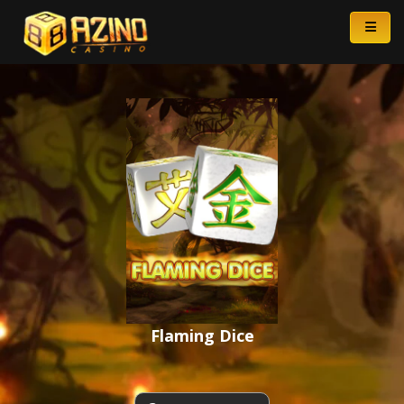
Flaming Dice