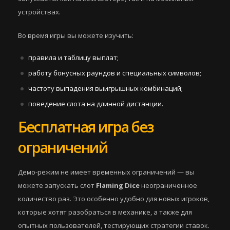
устройствах.
Во время игры вы можете изучить:
правила и таблицу выплат;
работу бонусных раундов и специальных символов;
частоту выпадения выигрышных комбинаций;
поведение слота на длинной дистанции.
Бесплатная игра без
ограничений
Демо-режим не имеет временных ограничений — вы
можете запускать слот
Flaming Dice
неограниченное
количество раз. Это особенно удобно для новых игроков,
которые хотят разобраться в механике, а также для
опытных пользователей, тестирующих стратегии ставок.