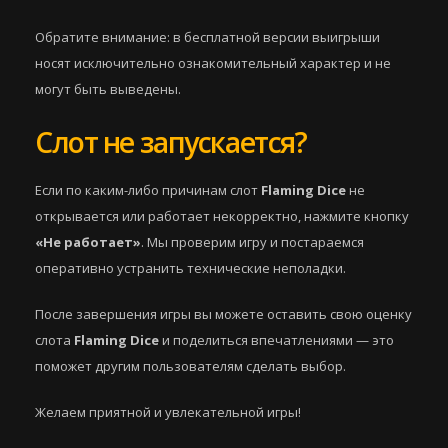
Обратите внимание: в бесплатной версии выигрыши
носят исключительно ознакомительный характер и не
могут быть выведены.
Слот не запускается?
Если по каким-либо причинам слот
Flaming Dice
не
открывается или работает некорректно, нажмите кнопку
«Не работает»
. Мы проверим игру и постараемся
оперативно устранить технические неполадки.
После завершения игры вы можете оставить свою оценку
слота
Flaming Dice
и поделиться впечатлениями — это
поможет другим пользователям сделать выбор.
Желаем приятной и увлекательной игры!