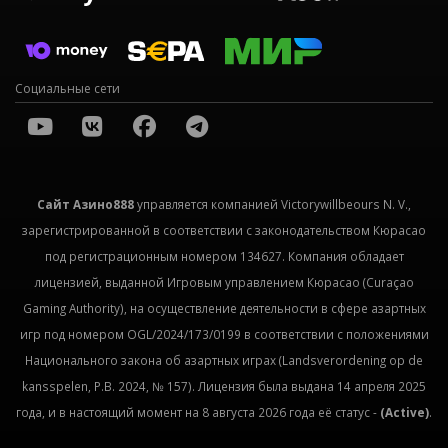
Социальные сети
Сайт Азино888
управляется компанией Victorywillbeours N. V.,
зарегистрированной в соответствии с законодательством Кюрасао
под регистрационным номером 134627. Компания обладает
лицензией, выданной Игровым управлением Кюрасао (Curaçao
Gaming Authority), на осуществление деятельности в сфере азартных
игр под номером OGL/2024/173/0199 в соответствии с положениями
Национального закона об азартных играх (Landsverordening op de
kansspelen, P.B. 2024, № 157). Лицензия была выдана 14 апреля 2025
года, и в настоящий момент на 8 августа 2026 года её статус -
(Active)
.