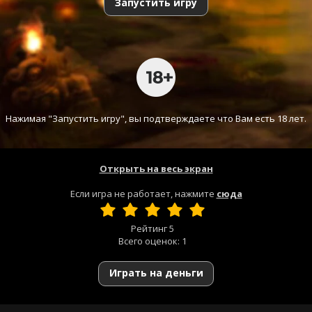
Запустить игру
Нажимая "Запустить игру", вы подтверждаете что Вам есть 18 лет.
Открыть на весь экран
Если игра не работает, нажмите
сюда
Рейтинг
5
Всего оценок:
1
Играть на деньги