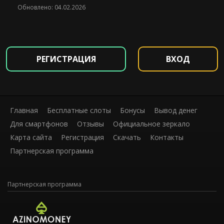
Обновлено:
04.02.2026
РЕГИСТРАЦИЯ
ВХОД
Главная
Бесплатные слоты
Бонусы
Вывод денег
Для смартфонов
Отзывы
Официальное зеркало
Карта сайта
Регистрация
Скачать
Контакты
Партнерская программа
Партнерская программа