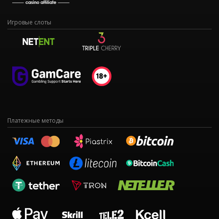
Игровые слоты
Платежные методы