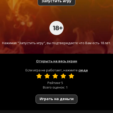
Запустить игру
Нажимая "Запустить игру", вы подтверждаете что Вам есть 18 лет.
Открыть на весь экран
Если игра не работает, нажмите
сюда
Рейтинг
5
Всего оценок:
1
Играть на деньги