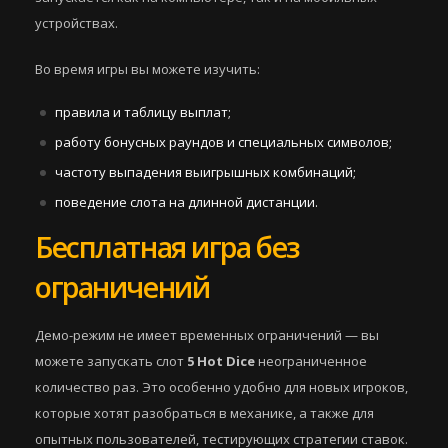
устройствах.
Во время игры вы можете изучить:
правила и таблицу выплат;
работу бонусных раундов и специальных символов;
частоту выпадения выигрышных комбинаций;
поведение слота на длинной дистанции.
Бесплатная игра без
ограничений
Демо-режим не имеет временных ограничений — вы
можете запускать слот
5 Hot Dice
неограниченное
количество раз. Это особенно удобно для новых игроков,
которые хотят разобраться в механике, а также для
опытных пользователей, тестирующих стратегии ставок.