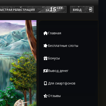
15
СЕК
БЫСТРАЯ РЕГИСТРАЦИЯ
ВХОД
ЗА
Главная
Бесплатные слоты
Бонусы
Вывод денег
Для смартфонов
Отзывы