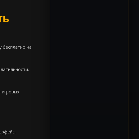
ть
у бесплатно на
олатильности.
0 игровых
ерфейс,