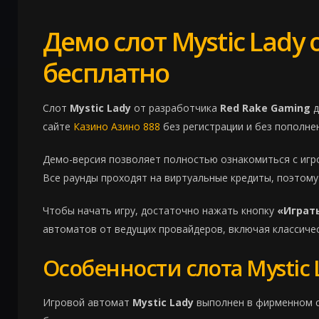
Демо слот Mystic Lady 
бесплатно
Слот
Mystic Lady
от разработчика
Red Rake Gaming
д
сайте
Казино Азино 888
без регистрации и без пополнен
Демо-версия позволяет полностью ознакомиться с игр
Все раунды проходят на виртуальные кредиты, поэтому
Чтобы начать игру, достаточно нажать кнопку
«Играт
автоматов от ведущих провайдеров, включая классическ
Особенности слота Mystic 
Игровой автомат
Mystic Lady
выполнен в фирменном с