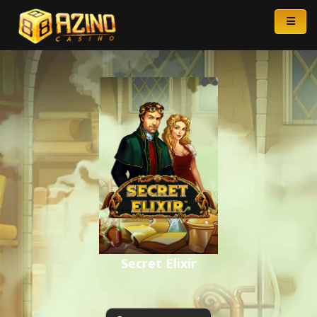
Secret Elixir