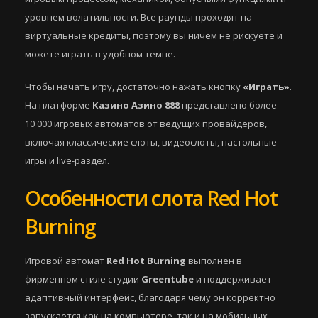
уровнем волатильности. Все раунды проходят на
виртуальные кредиты, поэтому вы ничем не рискуете и
можете играть в удобном темпе.
Чтобы начать игру, достаточно нажать кнопку
«Играть»
.
На платформе
Казино Азино 888
представлено более
10 000 игровых автоматов от ведущих провайдеров,
включая классические слоты, видеослоты, настольные
игры и live-раздел.
Особенности слота Red Hot
Burning
Игровой автомат
Red Hot Burning
выполнен в
фирменном стиле студии
Greentube
и поддерживает
адаптивный интерфейс, благодаря чему он корректно
запускается как на компьютере, так и на мобильных