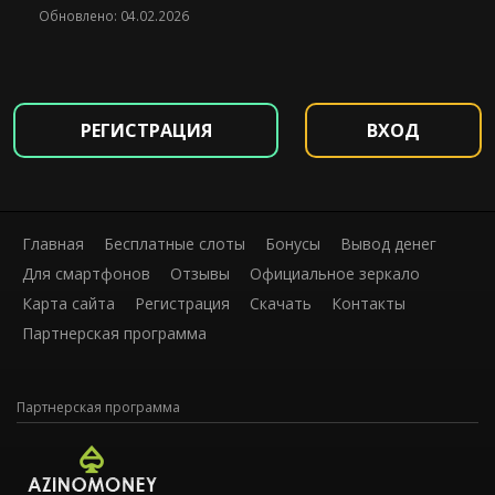
Обновлено:
04.02.2026
РЕГИСТРАЦИЯ
ВХОД
Главная
Бесплатные слоты
Бонусы
Вывод денег
Для смартфонов
Отзывы
Официальное зеркало
Карта сайта
Регистрация
Скачать
Контакты
Партнерская программа
Партнерская программа