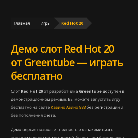
Главная
Игры
Red Hot 20
Демо слот Red Hot 20
от Greentube — играть
бесплатно
Слот
Red Hot 20
от разработчика
Greentube
доступен в
демонстрационном режиме. Вы можете запустить игру
бесплатно на сайте
Казино Азино 888
без регистрации и
без пополнения счёта.
Демо-версия позволяет полностью ознакомиться с
игровым процессом, механикой, бонусными функциями и