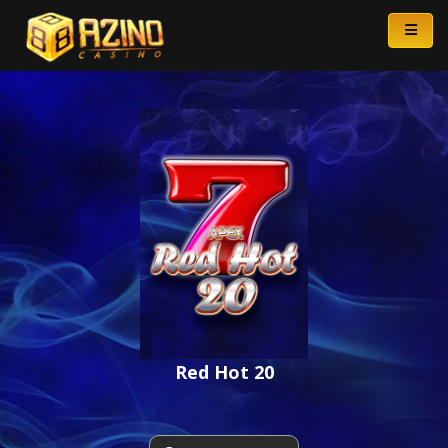
Red Hot 20