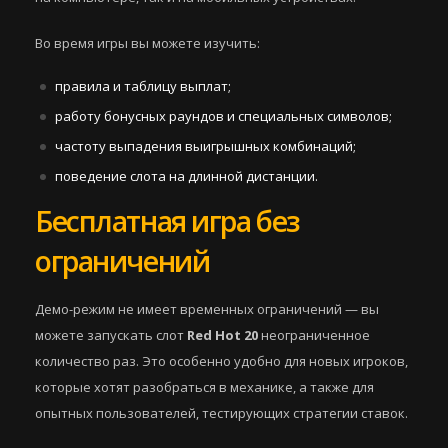
Во время игры вы можете изучить:
правила и таблицу выплат;
работу бонусных раундов и специальных символов;
частоту выпадения выигрышных комбинаций;
поведение слота на длинной дистанции.
Бесплатная игра без
ограничений
Демо-режим не имеет временных ограничений — вы
можете запускать слот
Red Hot 20
неограниченное
количество раз. Это особенно удобно для новых игроков,
которые хотят разобраться в механике, а также для
опытных пользователей, тестирующих стратегии ставок.