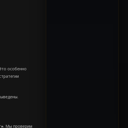
 Это особенно
стратегии
выведены.
т»
. Мы проверим