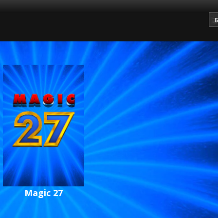
Magic 27