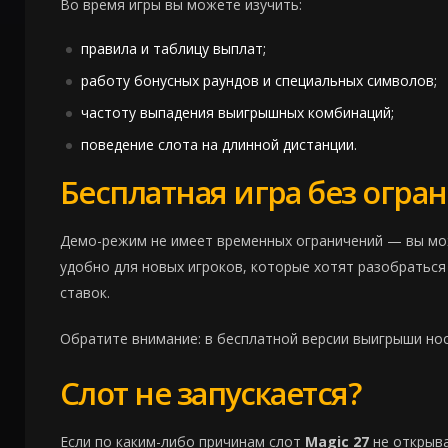
Во время игры вы можете изучить:
правила и таблицу выплат;
работу бонусных раундов и специальных символов;
частоту выпадения выигрышных комбинаций;
поведение слота на длинной дистанции.
Бесплатная игра без огр
Демо-режим не имеет временных ограничений — вы мо
удобно для новых игроков, которые хотят разобраться
ставок.
Обратите внимание: в бесплатной версии выигрыши но
Слот не запускается?
Если по каким-либо причинам слот
Magic 27
не открыва