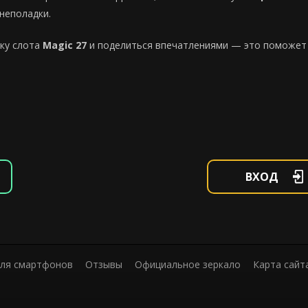
неполадки.
ку слота
Magic 27
и поделиться впечатлениями — это поможет
ВХОД
ля смартфонов
Отзывы
Официальное зеркало
Карта сайт