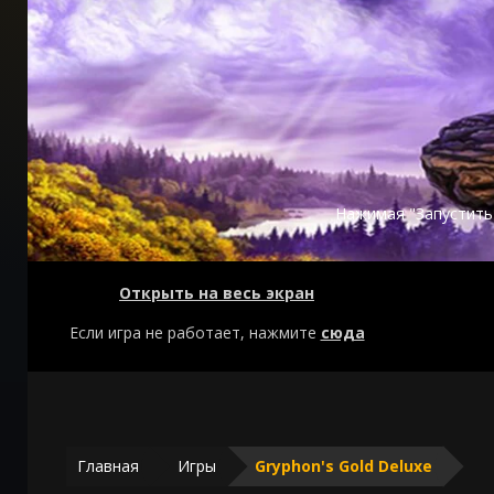
Нажимая "Запустить 
Открыть на весь экран
Если игра не работает, нажмите
сюда
Главная
Игры
Gryphon's Gold Deluxe