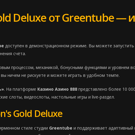
ld Deluxe от Greentube — 
be
доступен в демонстрационном режиме. Вы можете запустить 
нения счёта.
овым процессом, механикой, бонусными функциями и уровнем в
 вы ничем не рискуете и можете играть в удобном темпе.
ь»
. На платформе
Казино Азино 888
представлено более 10 00
ие слоты, видеослоты, настольные игры и live-раздел.
's Gold Deluxe
ирменном стиле студии
Greentube
и поддерживает адаптивный 