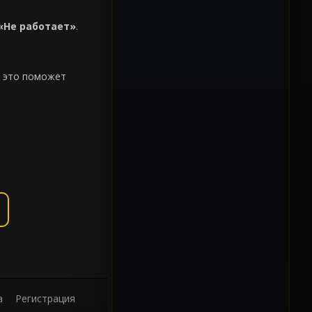
«Не работает»
.
 это поможет
а
Регистрация