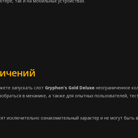
ютере, так и на мобильных устройствах.
аничений
жете запускать слот
Gryphon's Gold Deluxe
неограниченное кол
зобраться в механике, а также для опытных пользователей, те
сят исключительно ознакомительный характер и не могут быть 