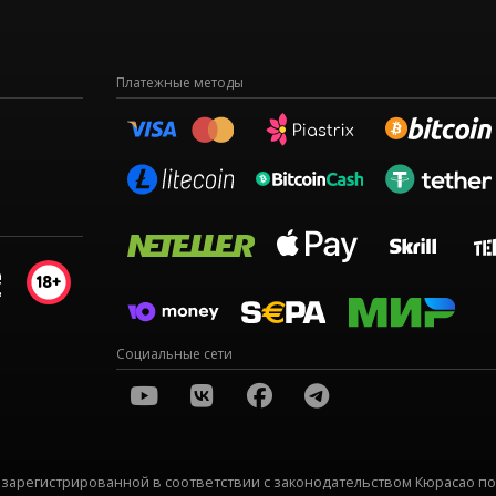
Платежные методы
Социальные сети
V., зарегистрированной в соответствии с законодательством Кюрасао 