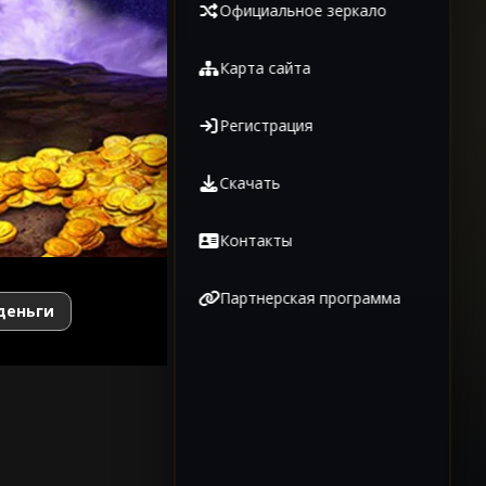
Официальное зеркало
Карта сайта
Регистрация
Скачать
Контакты
Партнерская программа
деньги