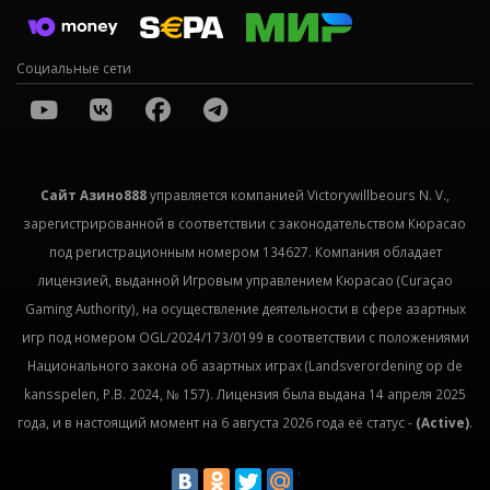
Социальные сети
Сайт Азино888
управляется компанией Victorywillbeours N. V.,
зарегистрированной в соответствии с законодательством Кюрасао
под регистрационным номером 134627. Компания обладает
лицензией, выданной Игровым управлением Кюрасао (Curaçao
Gaming Authority), на осуществление деятельности в сфере азартных
игр под номером OGL/2024/173/0199 в соответствии с положениями
Национального закона об азартных играх (Landsverordening op de
kansspelen, P.B. 2024, № 157). Лицензия была выдана 14 апреля 2025
года, и в настоящий момент на 6 августа 2026 года её статус -
(Active)
.