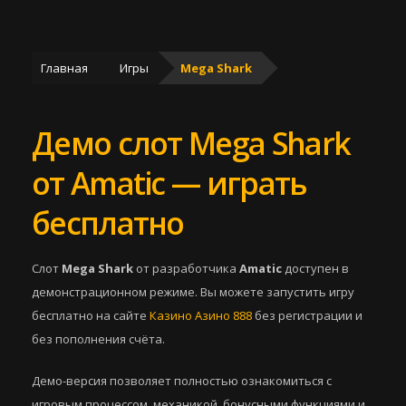
Главная
Игры
Mega Shark
Демо слот Mega Shark
от Amatic — играть
бесплатно
Слот
Mega Shark
от разработчика
Amatic
доступен в
демонстрационном режиме. Вы можете запустить игру
бесплатно на сайте
Казино Азино 888
без регистрации и
без пополнения счёта.
Демо-версия позволяет полностью ознакомиться с
игровым процессом, механикой, бонусными функциями и