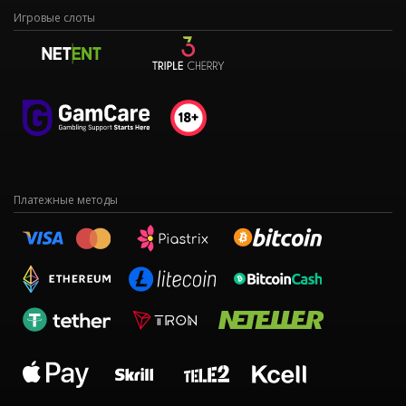
Игровые слоты
Платежные методы