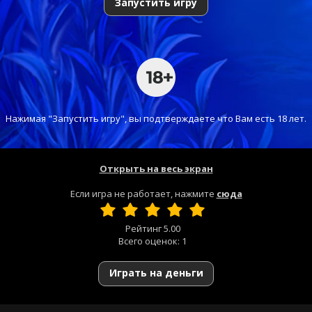
Запустить игру
Нажимая "Запустить игру", вы подтверждаете что Вам есть 18 лет.
Открыть на весь экран
Если игра не работает, нажмите
сюда
Рейтинг
5.00
Всего оценок:
1
Играть на деньги