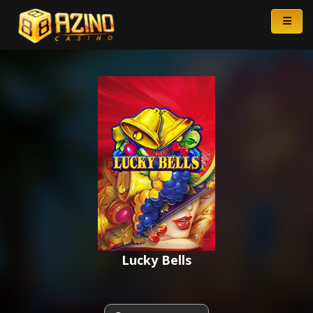
Lucky Bells