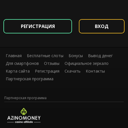
РЕГИСТРАЦИЯ
ВХОД
Главная
Бесплатные слоты
Бонусы
Вывод денег
Для смартфонов
Отзывы
Официальное зеркало
Карта сайта
Регистрация
Скачать
Контакты
Партнерская программа
Партнерская программа