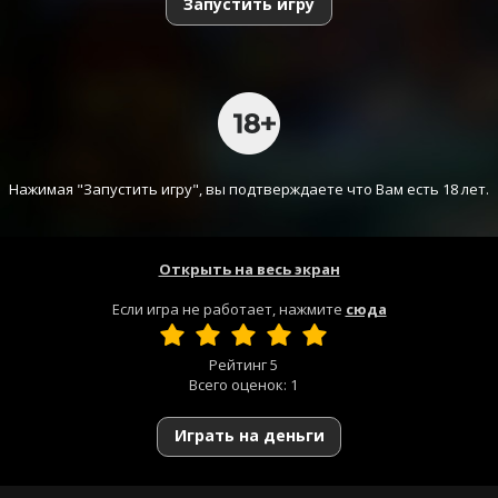
Запустить игру
Нажимая "Запустить игру", вы подтверждаете что Вам есть 18 лет.
Открыть на весь экран
Если игра не работает, нажмите
сюда
Рейтинг
5
Всего оценок:
1
Играть на деньги