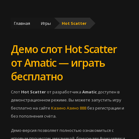
Главная
Игры
Hot Scatter
Демо слот Hot Scatter
от Amatic — играть
бесплатно
Слот
Hot Scatter
от разработчика
Amatic
доступен в
демонстрационном режиме. Вы можете запустить игру
бесплатно на сайте
Казино Азино 888
без регистрации и
без пополнения счёта.
Демо-версия позволяет полностью ознакомиться с
игровым процессом, механикой, бонусными функциями и