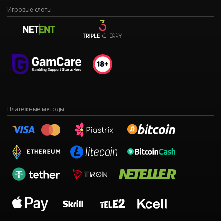
Игровые слоты
Платежные методы