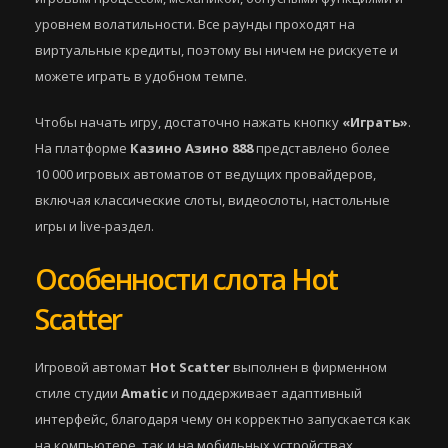
уровнем волатильности. Все раунды проходят на
виртуальные кредиты, поэтому вы ничем не рискуете и
можете играть в удобном темпе.
Чтобы начать игру, достаточно нажать кнопку
«Играть»
.
На платформе
Казино Азино 888
представлено более
10 000 игровых автоматов от ведущих провайдеров,
включая классические слоты, видеослоты, настольные
игры и live-раздел.
Особенности слота Hot
Scatter
Игровой автомат
Hot Scatter
выполнен в фирменном
стиле студии
Amatic
и поддерживает адаптивный
интерфейс, благодаря чему он корректно запускается как
на компьютере, так и на мобильных устройствах.