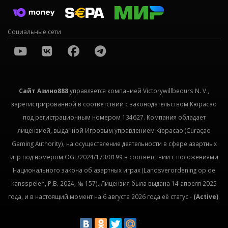
Социальные сети
Сайт Азино888
управляется компанией Victorywillbeours N. V.,
зарегистрированной в соответствии с законодательством Кюрасао
под регистрационным номером 134627. Компания обладает
лицензией, выданной Игровым управлением Кюрасао (Curaçao
Gaming Authority), на осуществление деятельности в сфере азартных
игр под номером OGL/2024/173/0199 в соответствии с положениями
Национального закона об азартных играх (Landsverordening op de
kansspelen, P.B. 2024, № 157). Лицензия была выдана 14 апреля 2025
года, и в настоящий момент на 6 августа 2026 года её статус -
(Active)
.