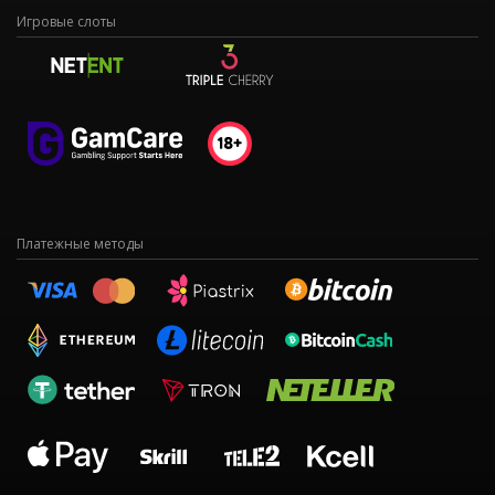
Игровые слоты
Платежные методы