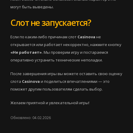
могут быть выведены.
Слот не запускается?
Если по каким-либо причинам слот
Casinova
не
открывается или работает некорректно, нажмите кнопку
«Не работает»
. Мы проверим игру и постараемся
оперативно устранить технические неполадки.
После завершения игры вы можете оставить свою оценку
слота
Casinova
и поделиться впечатлениями — это
поможет другим пользователям сделать выбор.
Желаем приятной и увлекательной игры!
Обновлено:
04.02.2026