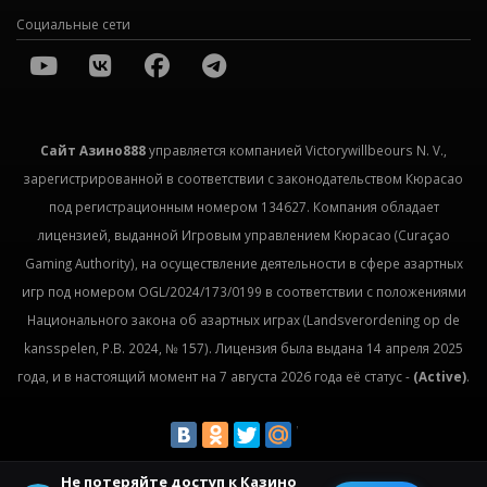
Социальные сети
Сайт Азино888
управляется компанией Victorywillbeours N. V.,
зарегистрированной в соответствии с законодательством Кюрасао
под регистрационным номером 134627. Компания обладает
лицензией, выданной Игровым управлением Кюрасао (Curaçao
Gaming Authority), на осуществление деятельности в сфере азартных
игр под номером OGL/2024/173/0199 в соответствии с положениями
Национального закона об азартных играх (Landsverordening op de
kansspelen, P.B. 2024, № 157). Лицензия была выдана 14 апреля 2025
года, и в настоящий момент на 7 августа 2026 года её статус -
(Active)
.
Не потеряйте доступ к Казино