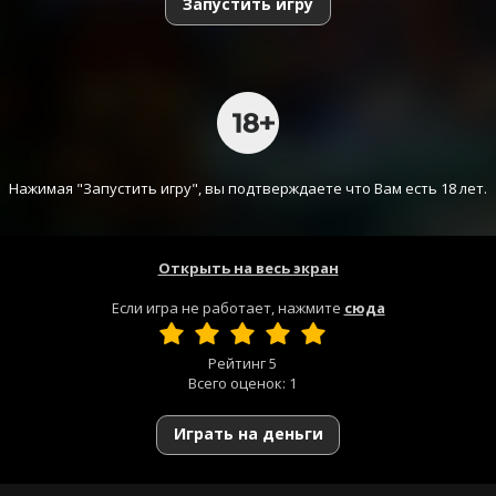
Запустить игру
Нажимая "Запустить игру", вы подтверждаете что Вам есть 18 лет.
Открыть на весь экран
Если игра не работает, нажмите
сюда
Рейтинг
5
Всего оценок:
1
Играть на деньги