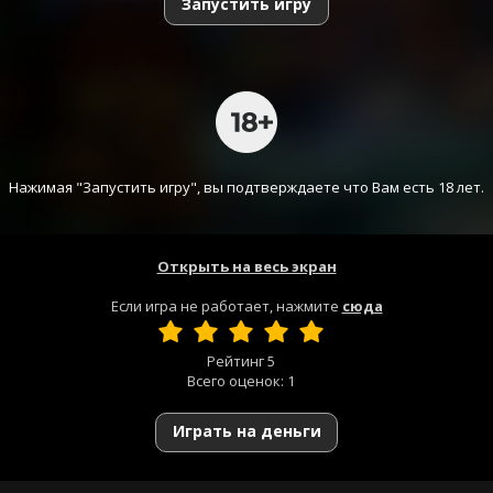
Запустить игру
Нажимая "Запустить игру", вы подтверждаете что Вам есть 18 лет.
Открыть на весь экран
Если игра не работает, нажмите
сюда
Рейтинг
5
Всего оценок:
1
Играть на деньги