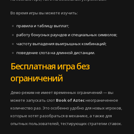
Во время игры вы можете изучить:
правила и таблицу выплат;
работу бонусных раундов и специальных символов;
частоту выпадения выигрышных комбинаций;
поведение слота на длинной дистанции.
Бесплатная игра без
ограничений
Демо-режим не имеет временных ограничений — вы
можете запускать слот
Book of Aztec
неограниченное
количество раз. Это особенно удобно для новых игроков,
которые хотят разобраться в механике, а также для
опытных пользователей, тестирующих стратегии ставок.