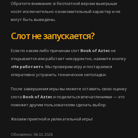
Обратите внимание: в бесплатной версии выигрыши
носят исключительно ознакомительный характер и не
могут быть выведены.
Слот не запускается?
Если по каким-либо причинам слот
Book of Aztec
не
открывается или работает некорректно, нажмите кнопку
«Не работает»
. Мы проверим игру и постараемся
оперативно устранить технические неполадки.
После завершения игры вы можете оставить свою оценку
слота
Book of Aztec
и поделиться впечатлениями — это
поможет другим пользователям сделать выбор.
Желаем приятной и увлекательной игры!
Обновлено:
04.02.2026