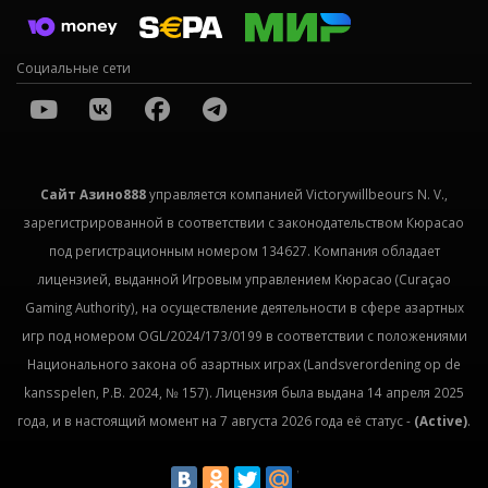
Социальные сети
Сайт Азино888
управляется компанией Victorywillbeours N. V.,
зарегистрированной в соответствии с законодательством Кюрасао
под регистрационным номером 134627. Компания обладает
лицензией, выданной Игровым управлением Кюрасао (Curaçao
Gaming Authority), на осуществление деятельности в сфере азартных
игр под номером OGL/2024/173/0199 в соответствии с положениями
Национального закона об азартных играх (Landsverordening op de
kansspelen, P.B. 2024, № 157). Лицензия была выдана 14 апреля 2025
года, и в настоящий момент на 7 августа 2026 года её статус -
(Active)
.