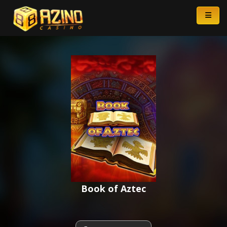
Book of Aztec