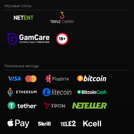
Игровые слоты
Платежные методы