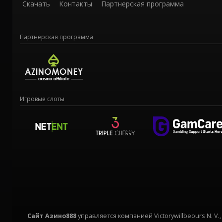
Скачать
Контакты
Партнерская программа
Партнерская программа
Игровые слоты
Сайт Азино888
управляется компанией Victorywillbeours N. 