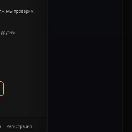
т»
. Мы проверим
 другим
а
Регистрация