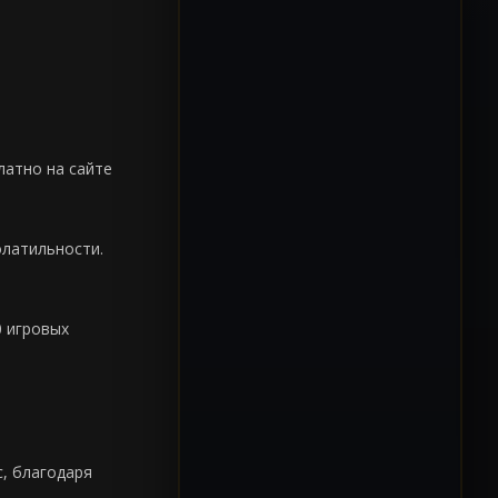
латно на сайте
олатильности.
0 игровых
, благодаря