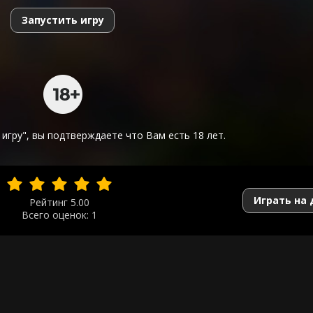
Запустить игру
игру", вы подтверждаете что Вам есть 18 лет.
Играть на 
Рейтинг
5.00
Всего оценок:
1