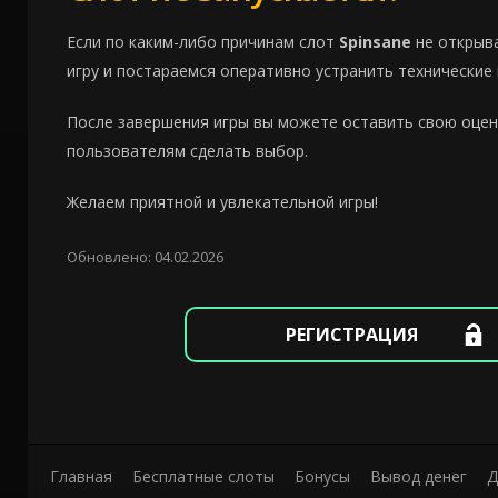
Если по каким-либо причинам слот
Spinsane
не открыва
игру и постараемся оперативно устранить технические 
После завершения игры вы можете оставить свою оцен
пользователям сделать выбор.
Желаем приятной и увлекательной игры!
Обновлено:
04.02.2026
РЕГИСТРАЦИЯ
Главная
Бесплатные слоты
Бонусы
Вывод денег
Д