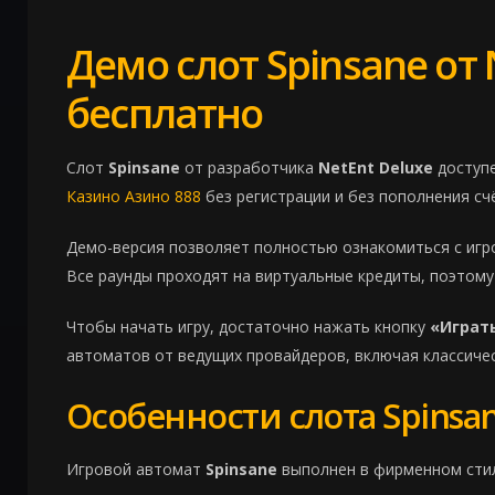
Демо слот Spinsane от 
бесплатно
Слот
Spinsane
от разработчика
NetEnt Deluxe
доступе
Казино Азино 888
без регистрации и без пополнения сч
Демо-версия позволяет полностью ознакомиться с игр
Все раунды проходят на виртуальные кредиты, поэтому
Чтобы начать игру, достаточно нажать кнопку
«Играт
автоматов от ведущих провайдеров, включая классическ
Особенности слота Spinsa
Игровой автомат
Spinsane
выполнен в фирменном сти