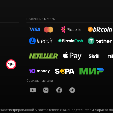
Платежные методы
Социальные сети
V., зарегистрированной в соответствии с законодательством Кюрасао 