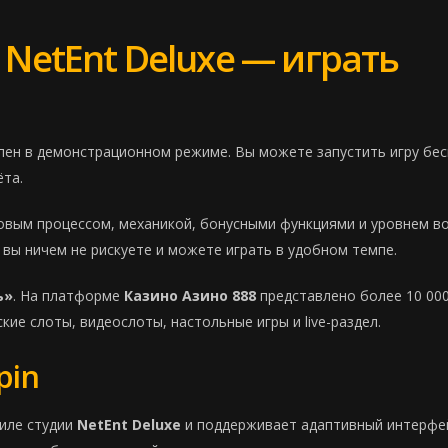
т NetEnt Deluxe — играть
ен в демонстрационном режиме. Вы можете запустить игру бес
ёта.
овым процессом, механикой, бонусными функциями и уровнем в
 вы ничем не рискуете и можете играть в удобном темпе.
ь»
. На платформе
Казино Азино 888
представлено более 10 00
ие слоты, видеослоты, настольные игры и live-раздел.
pin
иле студии
NetEnt Deluxe
и поддерживает адаптивный интерфей