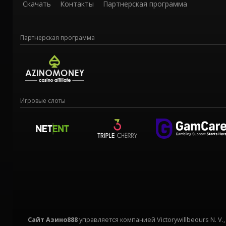
Скачать
Контакты
Партнерская программа
Партнерская программа
Игровые слоты
Сайт Азино888
управляется компанией Victorywillbeours N. 