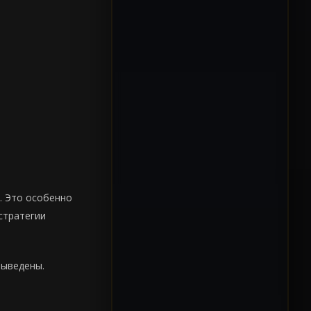
. Это особенно
стратегии
выведены.