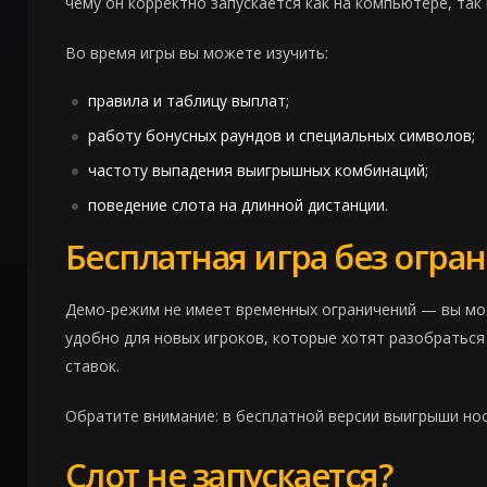
чему он корректно запускается как на компьютере, так
Во время игры вы можете изучить:
правила и таблицу выплат;
работу бонусных раундов и специальных символов;
частоту выпадения выигрышных комбинаций;
поведение слота на длинной дистанции.
Бесплатная игра без огр
Демо-режим не имеет временных ограничений — вы мо
удобно для новых игроков, которые хотят разобраться
ставок.
Обратите внимание: в бесплатной версии выигрыши но
Слот не запускается?