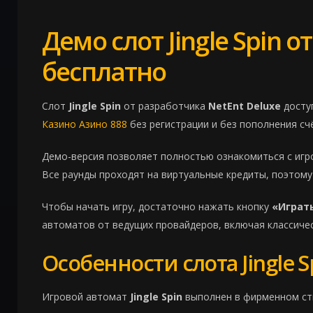
Демо слот Jingle Spin о
бесплатно
Слот
Jingle Spin
от разработчика
NetEnt Deluxe
доступ
Казино Азино 888
без регистрации и без пополнения сч
Демо-версия позволяет полностью ознакомиться с игр
Все раунды проходят на виртуальные кредиты, поэтому
Чтобы начать игру, достаточно нажать кнопку
«Играт
автоматов от ведущих провайдеров, включая классическ
Особенности слота Jingle S
Игровой автомат
Jingle Spin
выполнен в фирменном ст