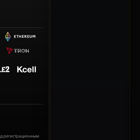
под регистрационным