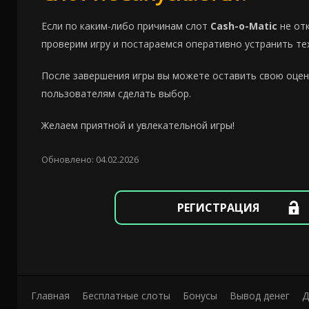
Если по каким-либо причинам слот
Cash-o-Matic
не от
проверим игру и постараемся оперативно устранить те
После завершения игры вы можете оставить свою оцен
пользователям сделать выбор.
Желаем приятной и увлекательной игры!
Обновлено:
04.02.2026
РЕГИСТРАЦИЯ
Главная
Бесплатные слоты
Бонусы
Вывод денег
Д