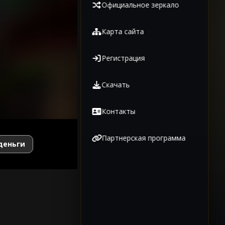
Официальное зеркало
Карта сайта
Регистрация
Скачать
Контакты
Партнерская программа
деньги