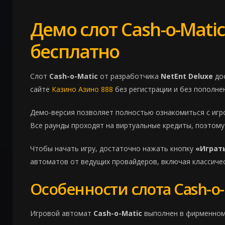
Демо слот Cash-o-Matic
бесплатно
Слот
Cash-o-Matic
от разработчика
NetEnt Deluxe
дос
сайте
Казино Азино 888
без регистрации и без пополнен
Демо-версия позволяет полностью ознакомиться с игр
Все раунды проходят на виртуальные кредиты, поэтому
Чтобы начать игру, достаточно нажать кнопку
«Играт
автоматов от ведущих провайдеров, включая классическ
Особенности слота Cash-o-
Игровой автомат
Cash-o-Matic
выполнен в фирменном