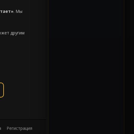
отает»
. Мы
ожет другим
а
Регистрация