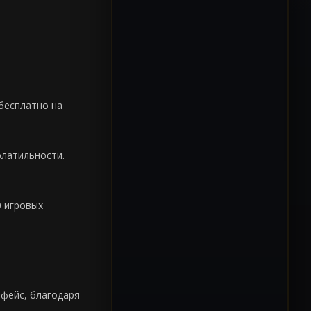
бесплатно на
олатильности.
0 игровых
фейс, благодаря