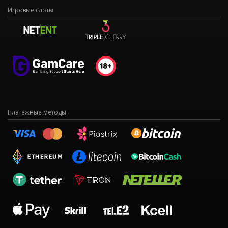
Игровые слоты
Платежные методы